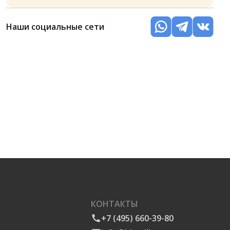
Наши социальные сети
КОНТАКТЫ
+7 (495) 660-39-80