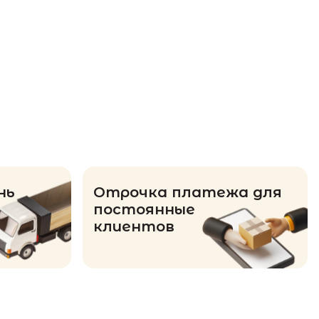
нь
Отрочка платежа для
постоянные
клиентов