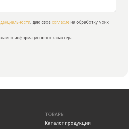
иденциальности
, даю свое
согласие
на обработку моих
екламно-информационного характера
ТОВАРЫ
Каталог продукции