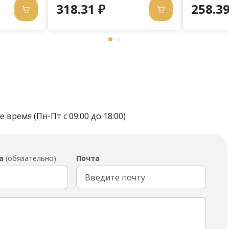
318.31 ₽
258.39
время (Пн-Пт с 09:00 до 18:00)
а
(обязательно)
Почта