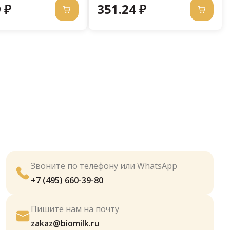
 ₽
351.24 ₽
Звоните по телефону или WhatsApp
+7 (495) 660-39-80
Пишите нам на почту
zakaz@biomilk.ru