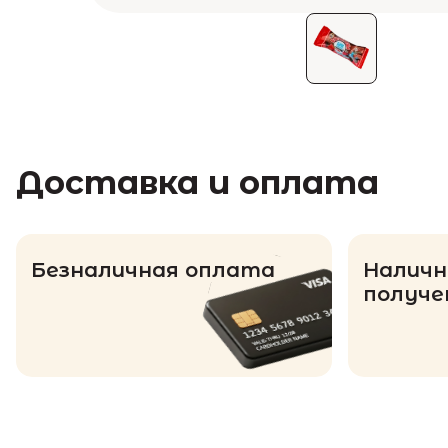
Доставка и оплата
Безналичная оплата
Наличн
получе