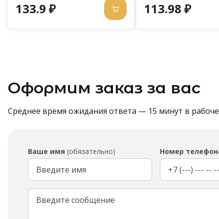
133.9 ₽
113.98 ₽
Оформим заказ за вас
Среднее время ожидания ответа — 15 минут в рабочее 
Ваше имя
(обязательно)
Номер телефон