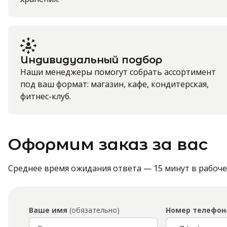
Индивидуальный подбор
Наши менеджеры помогут собрать ассортимент
под ваш формат: магазин, кафе, кондитерская,
фитнес-клуб.
Оформим заказ за вас
Среднее время ожидания ответа — 15 минут в рабочее 
Ваше имя
(обязательно)
Номер телефон