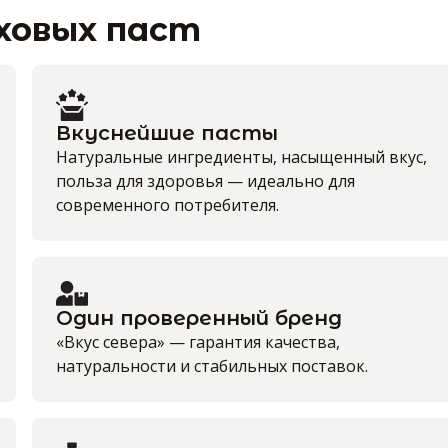
ховых паст
Вкуснейшие пасты
Натуральные ингредиенты, насыщенный вкус,
польза для здоровья — идеально для
современного потребителя.
Один проверенный бренд
«Вкус севера» — гарантия качества,
натуральности и стабильных поставок.