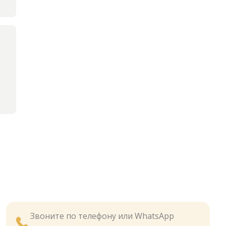
Звоните по телефону или WhatsApp