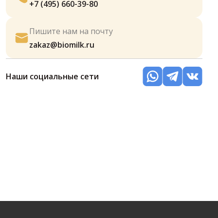
+7 (495) 660-39-80
Пишите нам на почту
zakaz@biomilk.ru
Наши социальные сети