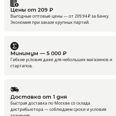
Цены от 209 ₽
Выгодные оптовые цены — от 209.94 ₽ за банку.
Экономия при заказе крупных партий.
Минимум — 5 000 ₽
Гибкие условия даже для небольших магазинов и
стартапов.
Доставка от 1 дня
Быстрая доставка по Москве со склада
дистрибьютора — соблюдаем сроки и условия
хранения.