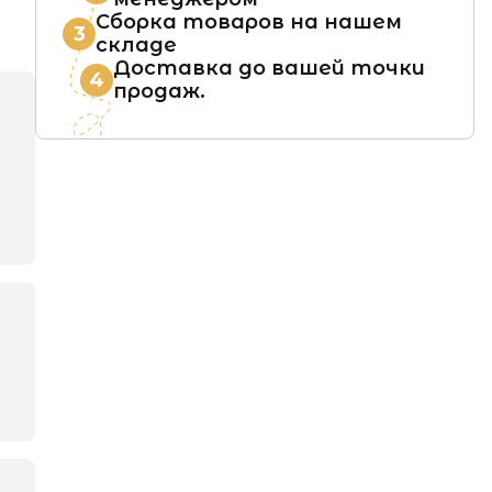
Сборка товаров на нашем
3
складе
Доставка до вашей точки
4
продаж.