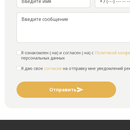
Я ознакомлен (-на) и согласен (-на) с
Политикой конф
персональных данных
Я даю свое
согласие
на отправку мне уведомлений р
Отправить