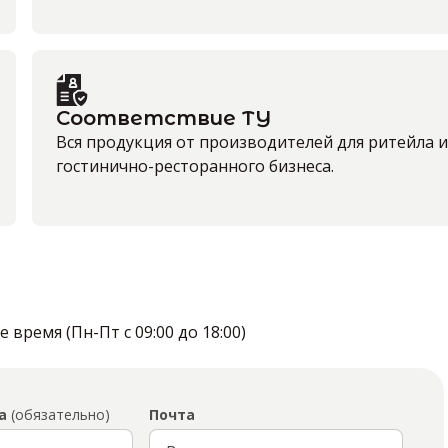
Соответствие ТУ
Вся продукция от производителей для ритейла и
гостинично-ресторанного бизнеса.
время (Пн-Пт с 09:00 до 18:00)
а
(обязательно)
Почта