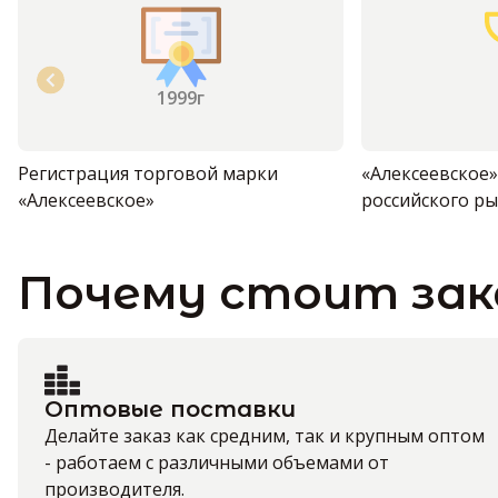
1999г
Регистрация торговой марки
«Алексеевское
«Алексеевское»
российского р
Почему стоит зак
Оптовые поставки
Делайте заказ как средним, так и крупным оптом
- работаем с различными объемами от
производителя.