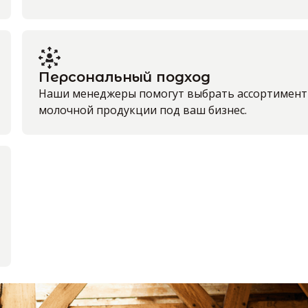
Персональный подход
Наши менеджеры помогут выбрать ассортимент
молочной продукции под ваш бизнес.