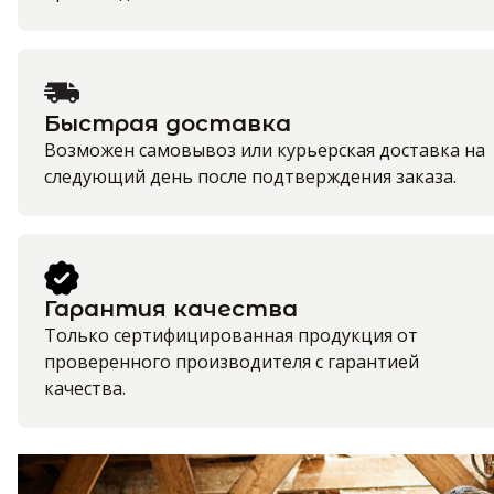
Быстрая доставка
Возможен самовывоз или курьерская доставка на
следующий день после подтверждения заказа.
Гарантия качества
Только сертифицированная продукция от
проверенного производителя с гарантией
качества.