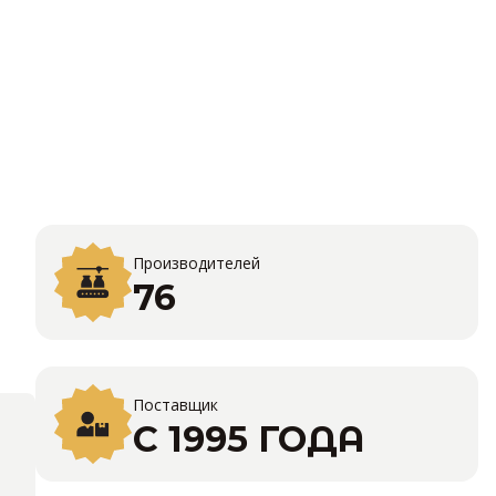
Производителей
76
Поставщик
С 1995 ГОДА