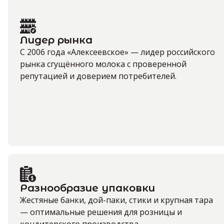
Лидер рынка
С 2006 года «Алексеевское» — лидер российского
рынка сгущённого молока с проверенной
репутацией и доверием потребителей.
Разнообразие упаковки
Жестяные банки, дой-паки, стики и крупная тара
— оптимальные решения для розницы и