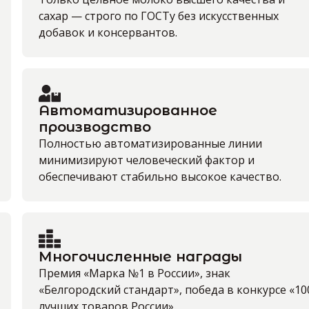
сахар — строго по ГОСТу без искусственных
добавок и консервантов.
Автоматизированное
производство
Полностью автоматизированные линии
минимизируют человеческий фактор и
обеспечивают стабильно высокое качество.
Многочисленные награды
Премия «Марка №1 в России», знак
«Белгородский стандарт», победа в конкурсе «10
лучших товаров России».