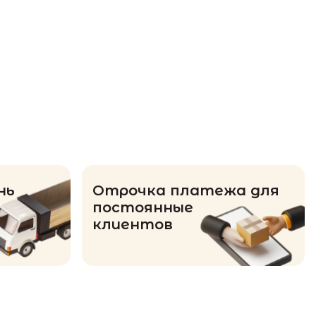
нь
Отрочка платежа для
постоянные
клиентов