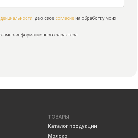
иденциальности
, даю свое
согласие
на обработку моих
екламно-информационного характера
ТОВАРЫ
Каталог продукции
Молоко