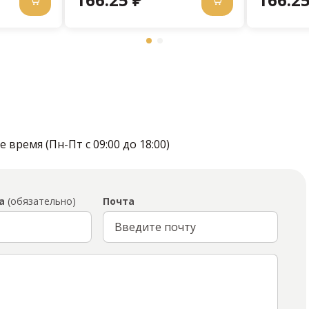
время (Пн-Пт с 09:00 до 18:00)
а
(обязательно)
Почта