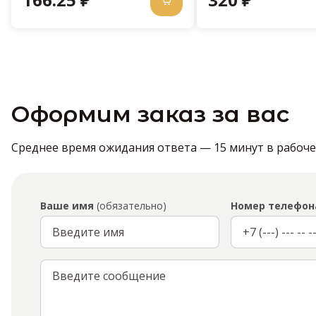
Оформим заказ за вас
Среднее время ожидания ответа — 15 минут в рабочее 
Ваше имя
(обязательно)
Номер телефон