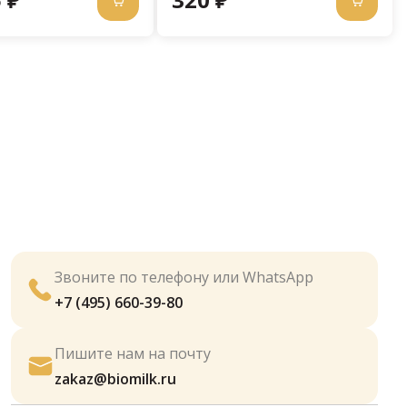
Звоните по телефону или WhatsApp
+7 (495) 660-39-80
Пишите нам на почту
zakaz@biomilk.ru