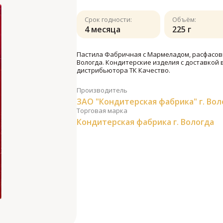
Срок годности:
Объём:
4 месяца
225 г
Пастила Фабричная с Мармеладом, расфасовк
Вологда. Кондитерские изделия с доставкой 
дистрибьютора ТК Качество.
Производитель
ЗАО "Кондитерская фабрика" г. Вол
Торговая марка
Кондитерская фабрика г. Вологда