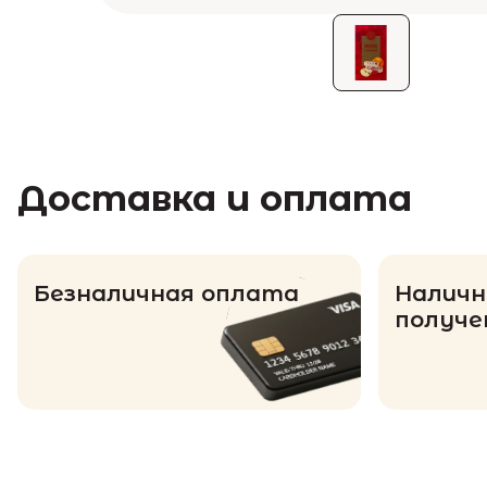
Доставка и оплата
Безналичная оплата
Наличн
получе