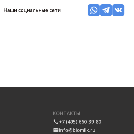
Наши социальные сети
КОНТАКТЫ
+7 (495) 660-39-80
info@biomilk.ru