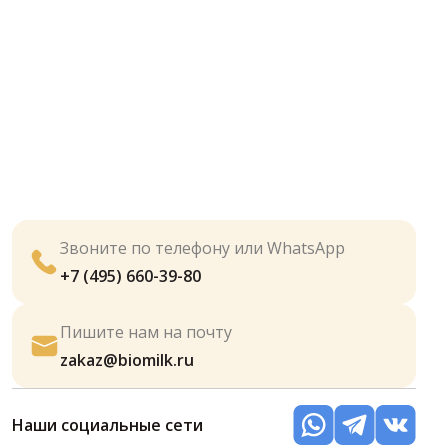
Звоните по телефону или WhatsApp
+7 (495) 660-39-80
Пишите нам на почту
zakaz@biomilk.ru
Наши социальные сети