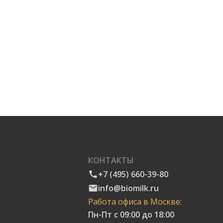
КОНТАКТЫ
+7 (495) 660-39-80
info@biomilk.ru
Работа офиса в Москве:
Пн-Пт с 09:00 до 18:00