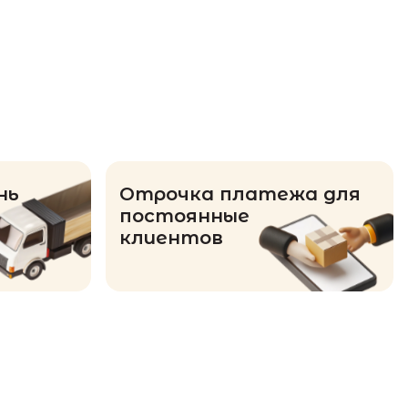
нь
Отрочка платежа для
постоянные
клиентов