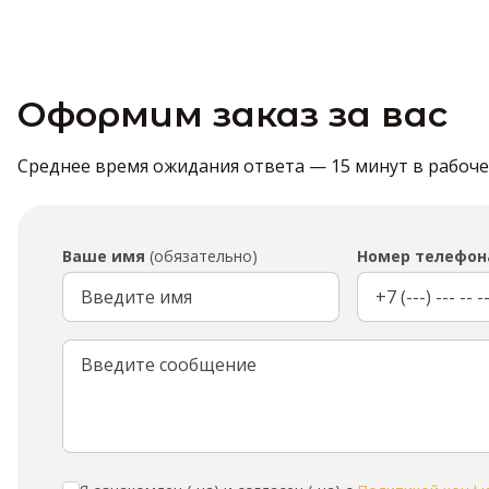
Оформим заказ за вас
Среднее время ожидания ответа — 15 минут в рабочее 
Ваше имя
(обязательно)
Номер телефон