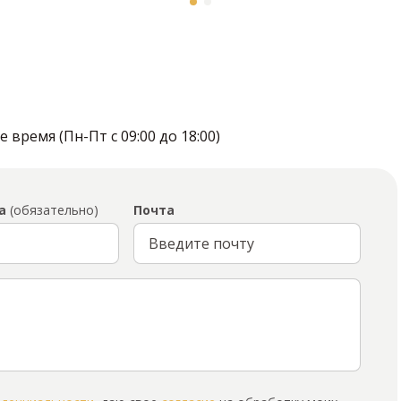
время (Пн-Пт с 09:00 до 18:00)
а
(обязательно)
Почта