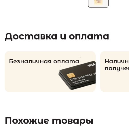
Доставка и оплата
Безналичная оплата
Наличн
получе
Похожие товары