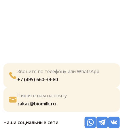
Звоните по телефону или WhatsApp
+7 (495) 660-39-80
Пишите нам на почту
zakaz@biomilk.ru
Наши социальные сети