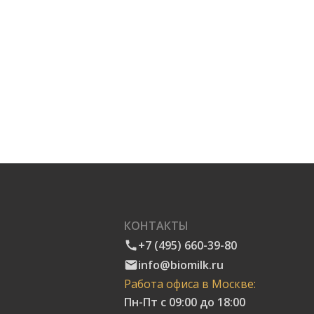
КОНТАКТЫ
+7 (495) 660-39-80
info@biomilk.ru
Работа офиса в Москве:
Пн-Пт с 09:00 до 18:00