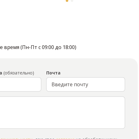
время (Пн-Пт с 09:00 до 18:00)
а
(обязательно)
Почта