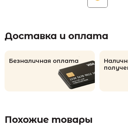
Доставка и оплата
Безналичная оплата
Наличн
получе
Похожие товары