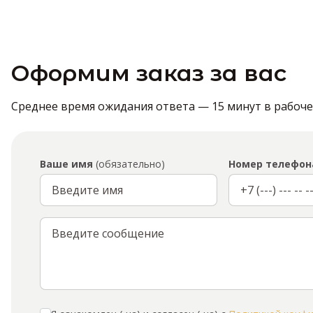
Оформим заказ за вас
Среднее время ожидания ответа — 15 минут в рабочее 
Ваше имя
(обязательно)
Номер телефон