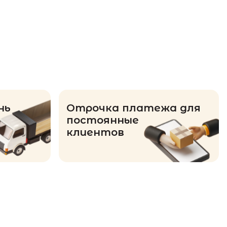
нь
Отрочка платежа для
постоянные
клиентов