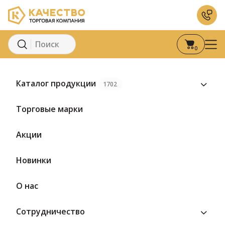
0
Главная
Каталог
Кондитерские изделия
Хрустики
Каталог продукции
1702
Торговые марки
Акции
Новинки
О нас
Сотрудничество