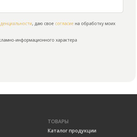
иденциальности
, даю свое
согласие
на обработку моих
екламно-информационного характера
ТОВАРЫ
Каталог продукции