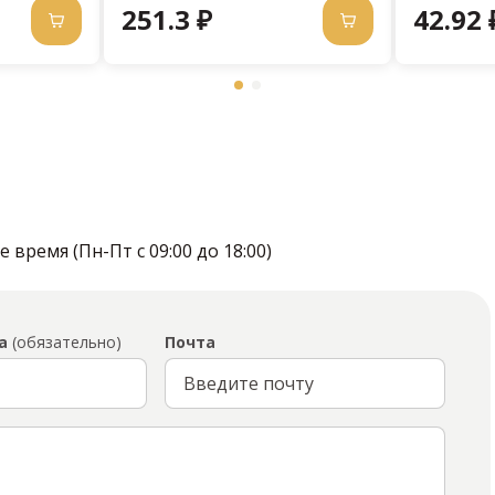
251.3 ₽
42.92 
время (Пн-Пт с 09:00 до 18:00)
а
(обязательно)
Почта