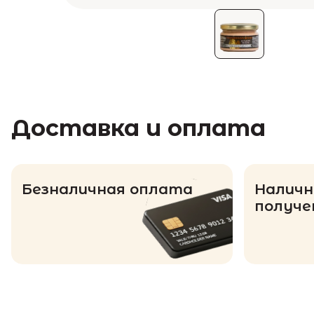
Доставка и оплата
Безналичная оплата
Наличн
получе