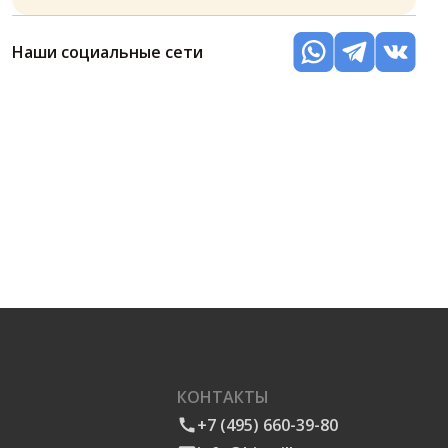
Наши социальные сети
КОНТАКТЫ
+7 (495) 660-39-80