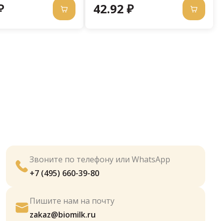
₽
42.92 ₽
Звоните по телефону или WhatsApp
+7 (495) 660-39-80
Пишите нам на почту
zakaz@biomilk.ru