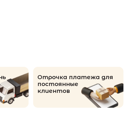
нь
Отрочка платежа для
постоянные
клиентов