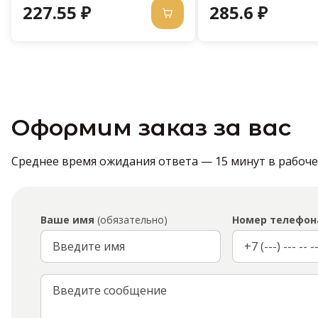
227.55 ₽
285.6 ₽
Оформим заказ за вас
Среднее время ожидания ответа — 15 минут в рабочее 
Ваше имя
(обязательно)
Номер телефон