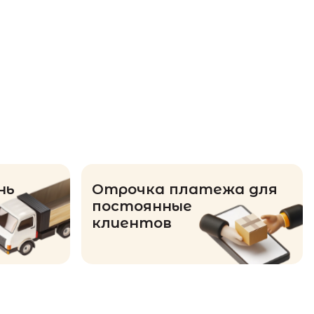
нь
Отрочка платежа для
постоянные
клиентов