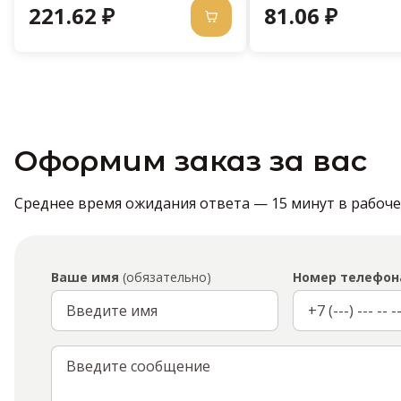
221.62 ₽
81.06 ₽
Оформим заказ за вас
Среднее время ожидания ответа — 15 минут в рабочее 
Ваше имя
(обязательно)
Номер телефон