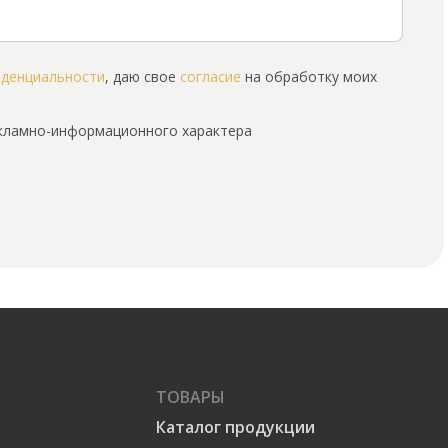
иденциальности
, даю свое
согласие
на обработку моих
екламно-информационного характера
ТОВАРЫ
Каталог продукции