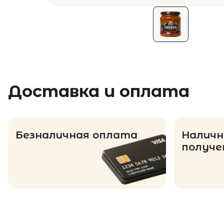
Доставка и оплата
Безналичная оплата
Наличн
получе