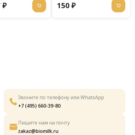
 ₽
150 ₽
Звоните по телефону или WhatsApp
+7 (495) 660-39-80
Пишите нам на почту
zakaz@biomilk.ru