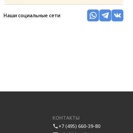
Наши социальные сети
КОНТАКТЫ
+7 (495) 660-39-80