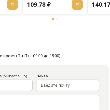
109.78 ₽
140.17
время (Пн-Пт с 09:00 до 18:00)
а
(обязательно)
Почта