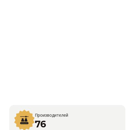
Производителей
76