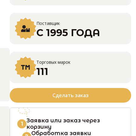
Поставщик
С 1995 ГОДА
Торговых марок
111
Сделать заказ
Заявка или заказ через
1
корзину
Обработка заявки