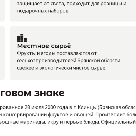
защищает от света, подходит для розницы и
подарочных наборов.
Местное сырьё
Фрукты и ягоды поставляются от
сельхозпроизводителей Брянской области —
свежее и экологически чистое сырьё.
говом знаке
ванное 28 июля 2000 года в г. Клинцы (Брянская облас
ке и консервировании фруктов и овощей. Производит бол
овощные маринады, икру и первые блюда. Официальный