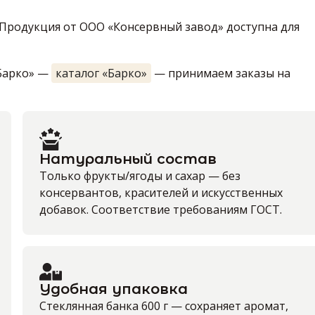
Продукция от ООО «Консервный завод» доступна для
Барко» —
каталог «Барко»
— принимаем заказы на
Натуральный состав
Только фрукты/ягоды и сахар — без
консервантов, красителей и искусственных
добавок. Соответствие требованиям ГОСТ.
Удобная упаковка
Стеклянная банка 600 г — сохраняет аромат,