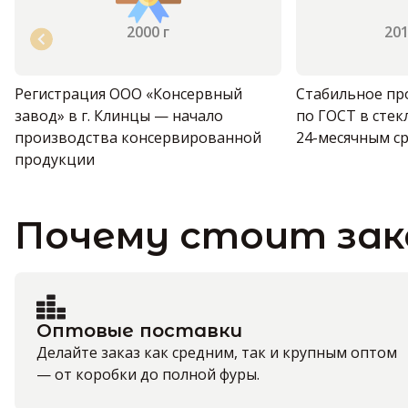
2000 г
201
Регистрация ООО «Консервный
Стабильное пр
завод» в г. Клинцы — начало
по ГОСТ в стекл
производства консервированной
24-месячным с
продукции
Почему стоит зак
Оптовые поставки
Делайте заказ как средним, так и крупным оптом
— от коробки до полной фуры.