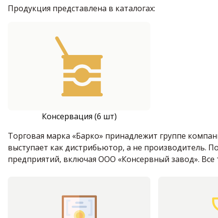
Продукция представлена в каталогах:
Консервация (6 шт)
Торговая марка «Барко» принадлежит группе компани
выступает как дистрибьютор, а не производитель. П
предприятий, включая ООО «Консервный завод». Все 