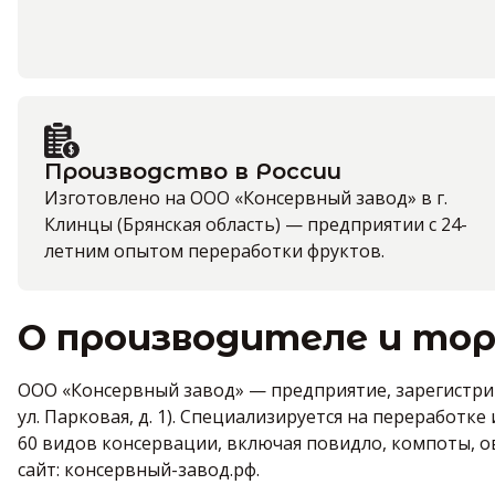
Производство в России
Изготовлено на ООО «Консервный завод» в г.
Клинцы (Брянская область) — предприятии с 24-
летним опытом переработки фруктов.
О производителе и тор
ООО «Консервный завод» — предприятие, зарегистриро
ул. Парковая, д. 1). Специализируется на переработ
60 видов консервации, включая повидло, компоты, 
сайт:
консервный-завод.рф
.