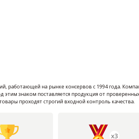
й, работающей на рынке консервов с 1994 года. Компа
од этим знаком поставляется продукция от проверенны
товары проходят строгий входной контроль качества.