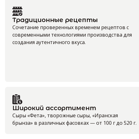
Традиционные рецепты
Сочетание проверенных временем рецептов с
современными технологиями производства для
создания аутентичного вкуса.
Широкий ассортимент
Сыры «Фета», творожные сыры, «Иранская
брынза» в различных фасовках — от 100 г до 520 г.