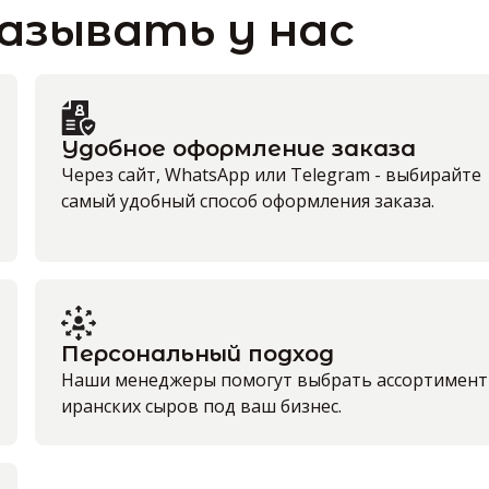
азывать у нас
Удобное оформление заказа
Через сайт, WhatsApp или Telegram - выбирайте
самый удобный способ оформления заказа.
Персональный подход
Наши менеджеры помогут выбрать ассортимент
иранских сыров под ваш бизнес.