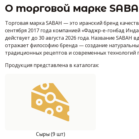
О торговой марке SAB
Торговая марка SABAH — это иранский бренд качест
сентября 2017 года компанией «Фаджр-е-гонбад Инд
действует до 30 августа 2026 года. Название SABAH 
отражает философию бренда — создание натуральных
традиционных рецептов и современных технологий 
Продукция представлена в каталогах:
Сыры (9 шт)