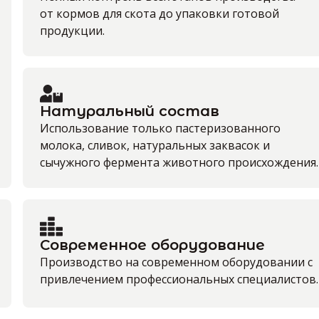
от кормов для скота до упаковки готовой
продукции.
Натуральный состав
Использование только пастеризованного
молока, сливок, натуральных заквасок и
сычужного фермента животного происхождения.
Современное оборудование
Производство на современном оборудовании с
привлечением профессиональных специалистов.