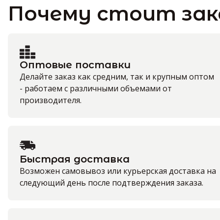
Почему стоит зак
Оптовые поставки
Делайте заказ как средним, так и крупным оптом
- работаем с различными объемами от
производителя.
Быстрая доставка
Возможен самовывоз или курьерская доставка на
следующий день после подтверждения заказа.