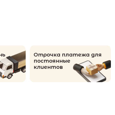
нь
Отрочка платежа для
постоянные
клиентов