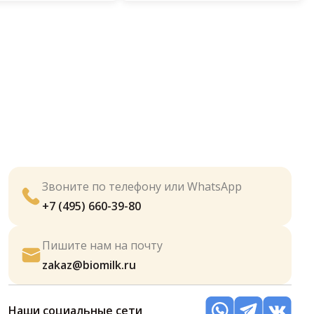
Звоните по телефону или WhatsApp
+7 (495) 660-39-80
Пишите нам на почту
zakaz@biomilk.ru
Наши социальные сети