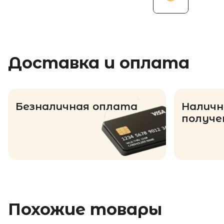
Доставка и оплата
Безналичная оплата
Наличн
получе
Похожие товары