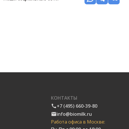
КОНТАКТЫ
+7 (495) 660-39-80
info@biomilk.ru
Работа офиса в Москве: