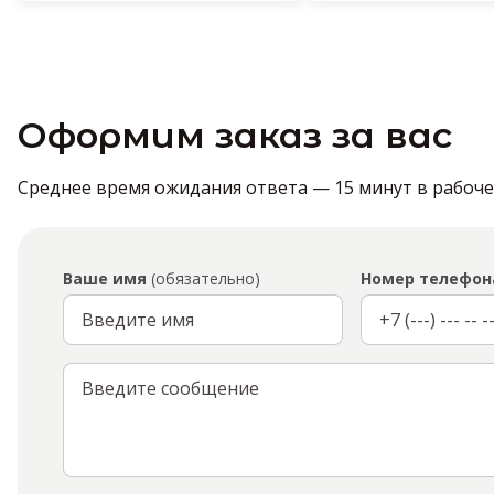
Оформим заказ за вас
Среднее время ожидания ответа — 15 минут в рабочее 
Ваше имя
(обязательно)
Номер телефон