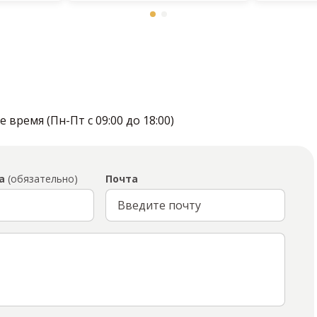
время (Пн-Пт с 09:00 до 18:00)
а
(обязательно)
Почта