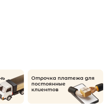
нь
Отрочка платежа для
постоянные
клиентов