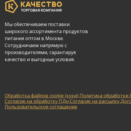
Мы обеспечиваем поставки
широкого ассортимента продуктов
питания оптом в Москве.
Сотрудничаем напрямую с
производителями, гарантируя
качество и выгодные условия.
Обработка файлов cookie (куки),
Политика обработки 
Согласие на обработку ПДн,
Согласие на рассылку,
Дог
Пользовательское соглашение