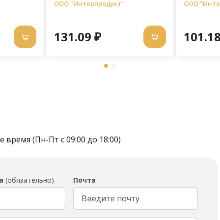
ООО "Интерпродукт"
ООО "Инте
131.09 ₽
101.18
время (Пн-Пт с 09:00 до 18:00)
а
(обязательно)
Почта