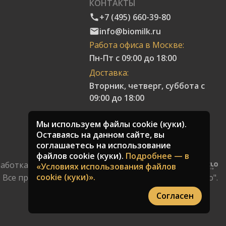
КОНТАКТЫ
+7 (495) 660-39-80
info@biomilk.ru
Работа офиса в Москве:
Пн-Пт с 09:00 до 18:00
Доставка:
Вторник, четверг, суббота с
09:00 до 18:00
Мы используем файлы cookie (куки).
Оставаясь на данном сайте, вы
соглашаетесь на использование
файлов cookie (куки).
Подробнее — в
аботка сайтов и поисковое продвижение:
«Условиях использования файлов
cookie (куки)».
 Все права защищены. Торговая компания "Качество".
Согласен