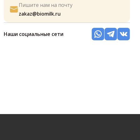
Пишите нам на почту
zakaz@biomilk.ru
Наши социальные сети