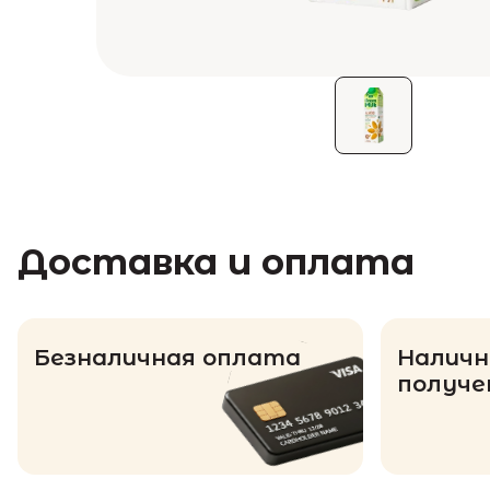
Доставка и оплата
Безналичная оплата
Наличн
получе