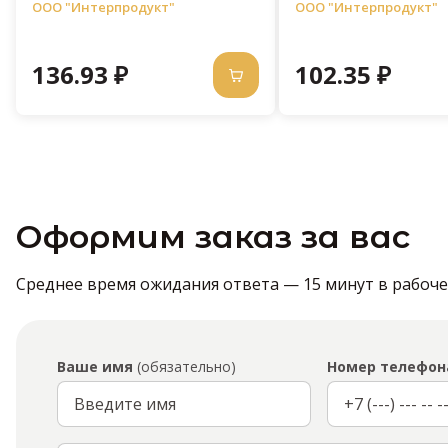
ООО "Интерпродукт"
ООО "Интерпродукт"
136.93 ₽
102.35 ₽
Оформим заказ за вас
Среднее время ожидания ответа — 15 минут в рабочее 
Ваше имя
(обязательно)
Номер телефон