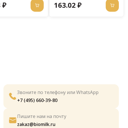
 ₽
163.02 ₽
Звоните по телефону или WhatsApp
+7 (495) 660-39-80
Пишите нам на почту
zakaz@biomilk.ru