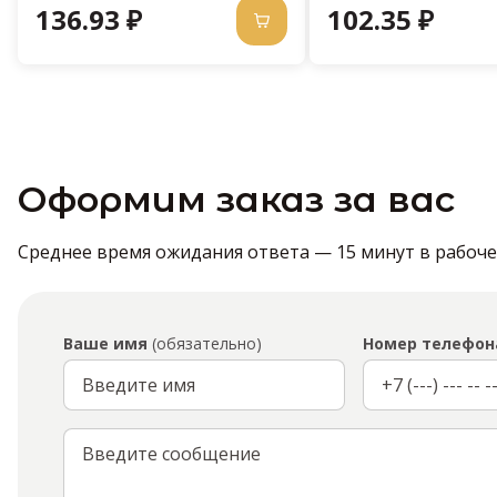
136.93 ₽
102.35 ₽
Оформим заказ за вас
Среднее время ожидания ответа — 15 минут в рабочее 
Ваше имя
(обязательно)
Номер телефон