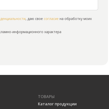
иденциальности
, даю свое
согласие
на обработку моих
екламно-информационного характера
ТОВАРЫ
Каталог продукции