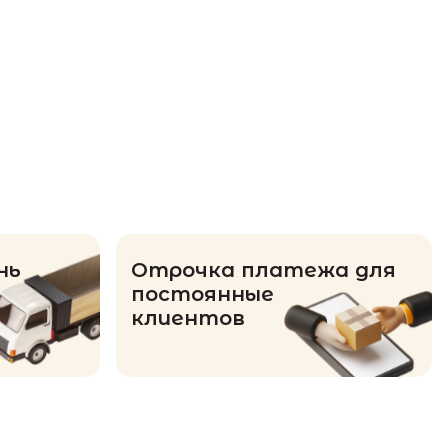
нь
Отрочка платежа для
постоянные
клиентов