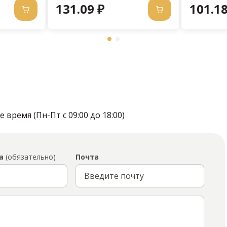
131.09 ₽
101.18
время (Пн-Пт с 09:00 до 18:00)
а
(обязательно)
Почта