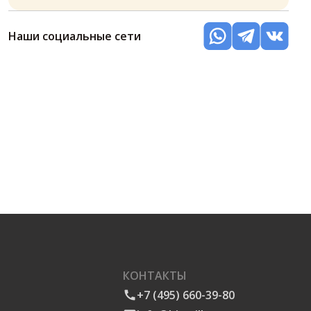
Наши социальные сети
КОНТАКТЫ
+7 (495) 660-39-80