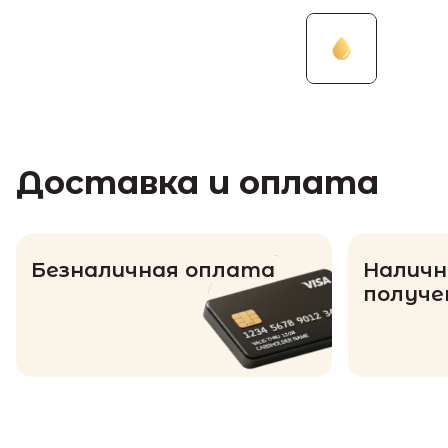
Доставка и оплата
Безналичная оплата
Наличн
получе