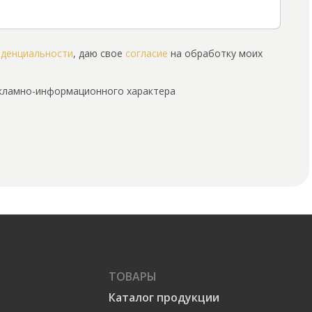
иденциальности
, даю свое
согласие
на обработку моих
екламно-информационного характера
ТОВАРЫ
Каталог продукции