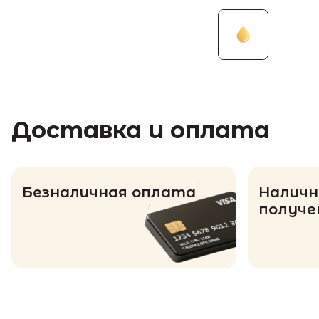
Доставка и оплата
Безналичная оплата
Наличн
получе