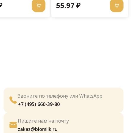
₽
55.97 ₽
Звоните по телефону или WhatsApp
+7 (495) 660-39-80
Пишите нам на почту
zakaz@biomilk.ru