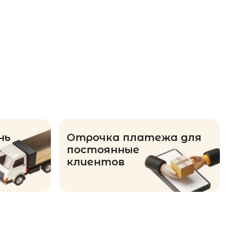
нь
Отрочка платежа для
постоянные
клиентов