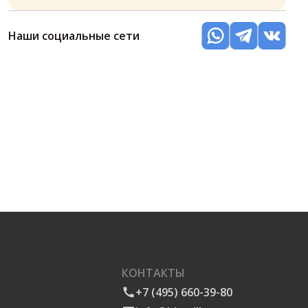
Наши социальные сети
КОНТАКТЫ
+7 (495) 660-39-80