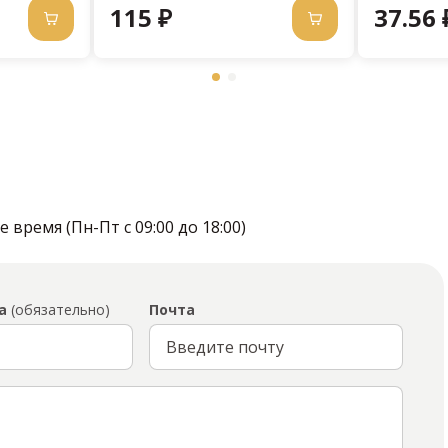
115 ₽
37.56 
время (Пн-Пт с 09:00 до 18:00)
а
(обязательно)
Почта