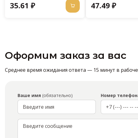
35.61 ₽
47.49 ₽
Оформим заказ за вас
Среднее время ожидания ответа — 15 минут в рабочее 
Ваше имя
(обязательно)
Номер телефон