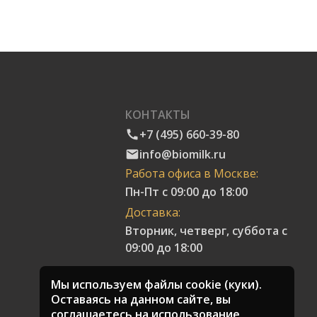
КОНТАКТЫ
+7 (495) 660-39-80
info@biomilk.ru
Работа офиса в Москве:
Пн-Пт с 09:00 до 18:00
Доставка:
Вторник, четверг, суббота с
09:00 до 18:00
Мы используем файлы cookie (куки).
Оставаясь на данном сайте, вы
соглашаетесь на использование