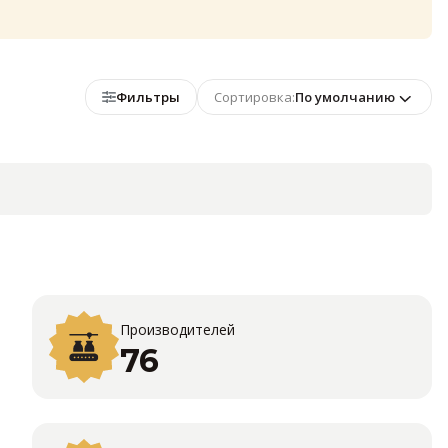
Фильтры
Сортировка:
По умолчанию
Производителей
76