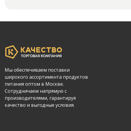
Мы обеспечиваем поставки
широкого ассортимента продуктов
питания оптом в Москве.
Сотрудничаем напрямую с
производителями, гарантируя
качество и выгодные условия.