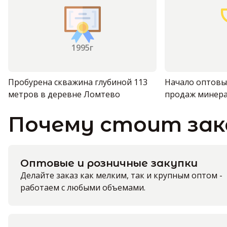
1995г
Пробурена скважина глубиной 113
Начало оптовы
метров в деревне Ломтево
продаж минер
Почему стоит зак
Оптовые и розничные закупки
Делайте заказ как мелким, так и крупным оптом -
работаем с любыми объемами.