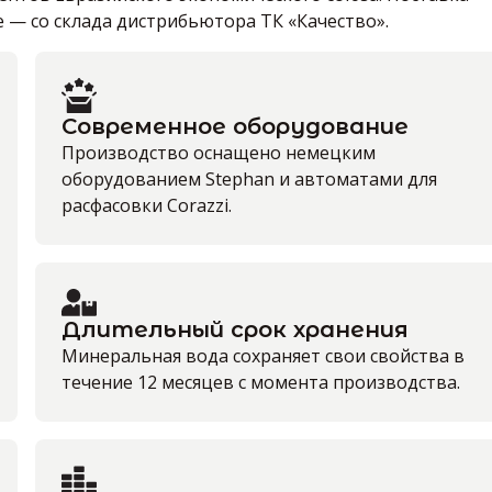
е — со склада дистрибьютора ТК «Качество».
Современное оборудование
Производство оснащено немецким
оборудованием Stephan и автоматами для
расфасовки Corazzi.
Длительный срок хранения
Минеральная вода сохраняет свои свойства в
течение 12 месяцев с момента производства.