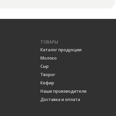
ТОВАРЫ
Каталог продукции
Молоко
Сыр
Творог
Кефир
Наши производители
Доставка и оплата