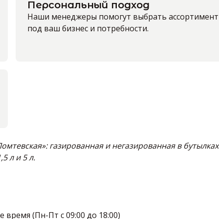
Персональный подход
Наши менеджеры помогут выбрать ассортимент
под ваш бизнес и потребности.
омтевская»: газированная и негазированная в бутылках 
1,5 л и 5 л.
время (Пн-Пт с 09:00 до 18:00)