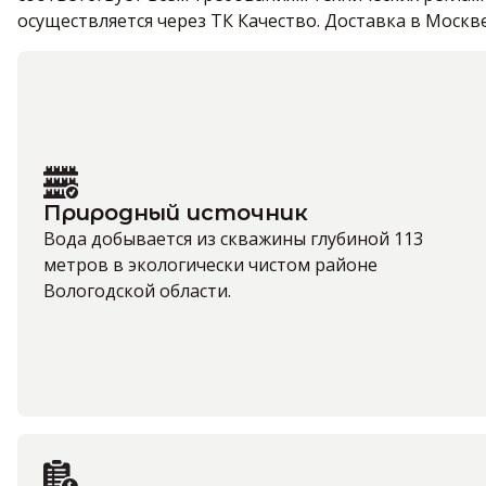
осуществляется через ТК Качество. Доставка в Москв
Природный источник
Вода добывается из скважины глубиной 113
метров в экологически чистом районе
Вологодской области.