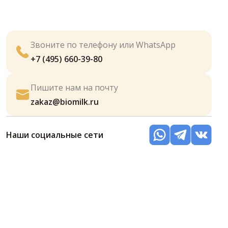
Звоните по телефону или WhatsApp
+7 (495) 660-39-80
Пишите нам на почту
zakaz@biomilk.ru
Наши социальные сети