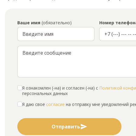
Ваше имя
(обязательно)
Номер телефон
Я ознакомлен (-на) и согласен (-на) с
Политикой конф
персональных данных
Я даю свое
согласие
на отправку мне уведомлений р
Отправить