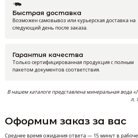
Быстрая доставка
Возможен самовывоз или курьерская доставка на
следующий день после заказа.
Гарантия качества
Только сертифицированная продукция с полным
пакетом документов соответствия.
В нашем каталоге представлена минеральная вода «Л
л, 
Оформим заказ за вас
Среднее время ожидания ответа — 15 минут в рабочее 