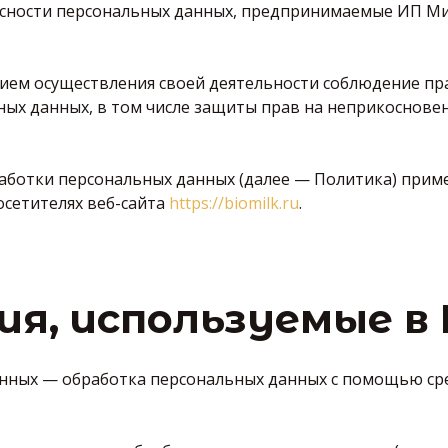
асности персональных данных, предпринимаемые ИП М
вием осуществления своей деятельности соблюдение пр
ных данных, в том числе защиты прав на неприкоснове
аботки персональных данных (далее — Политика) приме
сетителях веб-сайта
https://biomilk.ru
.
ия, используемые в
анных — обработка персональных данных с помощью ср