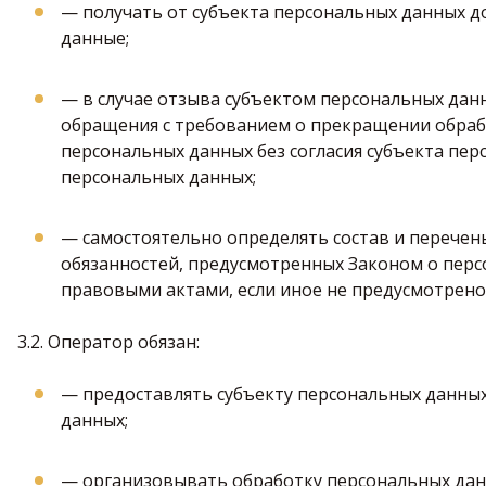
— получать от субъекта персональных данных 
данные;
— в случае отзыва субъектом персональных данн
обращения с требованием о прекращении обраб
персональных данных без согласия субъекта пер
персональных данных;
— самостоятельно определять состав и перечен
обязанностей, предусмотренных Законом о пер
правовыми актами, если иное не предусмотрен
3.2. Оператор обязан:
— предоставлять субъекту персональных данны
данных;
— организовывать обработку персональных дан