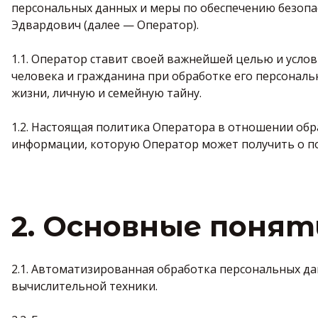
персональных данных и меры по обеспечению безоп
Эдвардович (далее — Оператор).
1.1. Оператор ставит своей важнейшей целью и усло
человека и гражданина при обработке его персональ
жизни, личную и семейную тайну.
1.2. Настоящая политика Оператора в отношении обр
информации, которую Оператор может получить о по
2. Основные понят
2.1. Автоматизированная обработка персональных д
вычислительной техники.