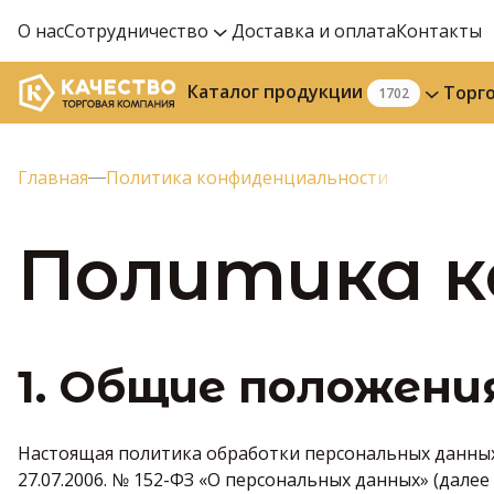
О нас
Сотрудничество
Доставка и оплата
Контакты
Каталог продукции
Торг
1702
Главная
Политика конфиденциальности
Политика 
1. Общие положени
Настоящая политика обработки персональных данных
27.07.2006. № 152-ФЗ «О персональных данных» (дале