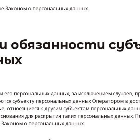
е Законом о персональных данных.
 и обязанности суб
ных
 его персональных данных, за исключением случаев, 
тся субъекту персональных данных Оператором в дост
е, относящиеся к другим субъектам персональных данн
основания для раскрытия таких персональных данных. 
 Законом о персональных данных;