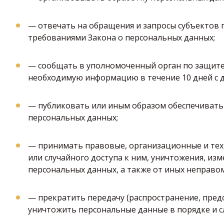
— отвечать на обращения и запросы субъектов 
требованиями Закона о персональных данных;
— сообщать в уполномоченный орган по защите 
необходимую информацию в течение 10 дней с д
— публиковать или иным образом обеспечивать
персональных данных;
— принимать правовые, организационные и тех
или случайного доступа к ним, уничтожения, из
персональных данных, а также от иных неправо
— прекратить передачу (распространение, предо
уничтожить персональные данные в порядке и с