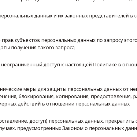
персональных данных и их законных представителей в с
прав субъектов персональных данных по запросу этого
аты получения такого запроса;
 неограниченный доступ к настоящей Политике в отно
нические меры для защиты персональных данных от н
менения, блокирования, копирования, предоставления, 
мерных действий в отношении персональных данных;
ставление, доступ) персональных данных, прекратить 
лучаях, предусмотренных Законом о персональных данн