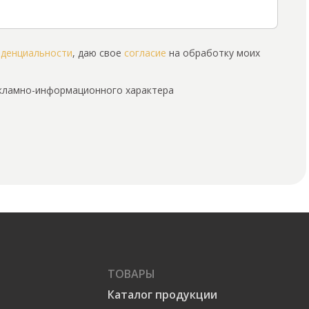
иденциальности
, даю свое
согласие
на обработку моих
екламно-информационного характера
ТОВАРЫ
Каталог продукции