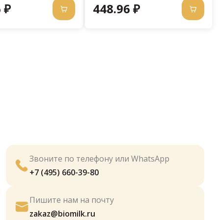
 ₽
448.96 ₽
Звоните по телефону или WhatsApp
+7 (495) 660-39-80
Пишите нам на почту
zakaz@biomilk.ru