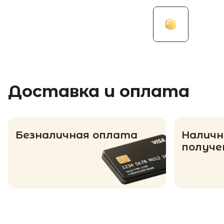
Доставка и оплата
Безналичная оплата
Наличн
получе