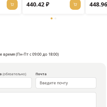
440.42 ₽
448.96
время (Пн-Пт с 09:00 до 18:00)
а
(обязательно)
Почта