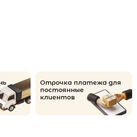
нь
Отрочка платежа для
постоянные
клиентов