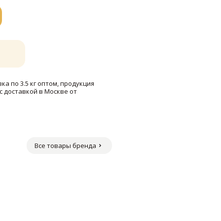
а по 3.5 кг оптом, продукция
с доставкой в Москве от
Все товары бренда