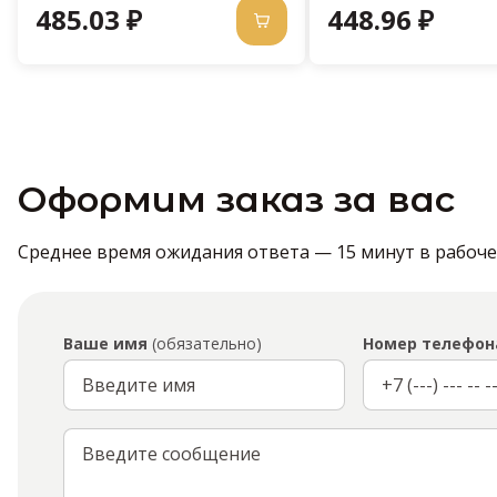
485.03 ₽
448.96 ₽
Оформим заказ за вас
Среднее время ожидания ответа — 15 минут в рабочее 
Ваше имя
(обязательно)
Номер телефон