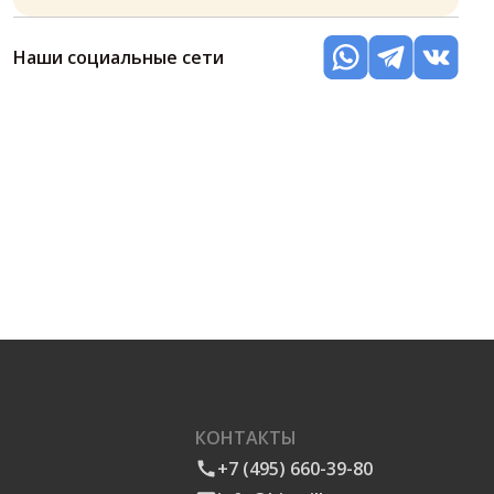
Наши социальные сети
КОНТАКТЫ
+7 (495) 660-39-80