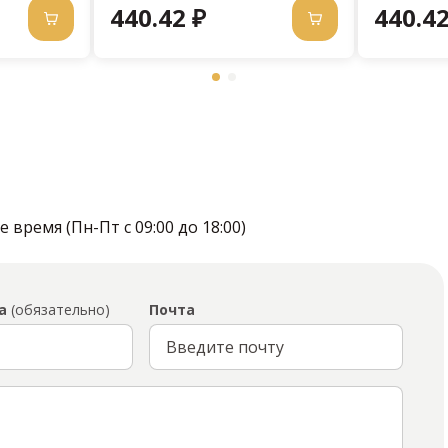
440.42 ₽
440.42
время (Пн-Пт с 09:00 до 18:00)
а
(обязательно)
Почта