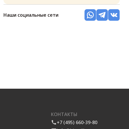
Наши социальные сети
КОНТАКТЫ
+7 (495) 660-39-80