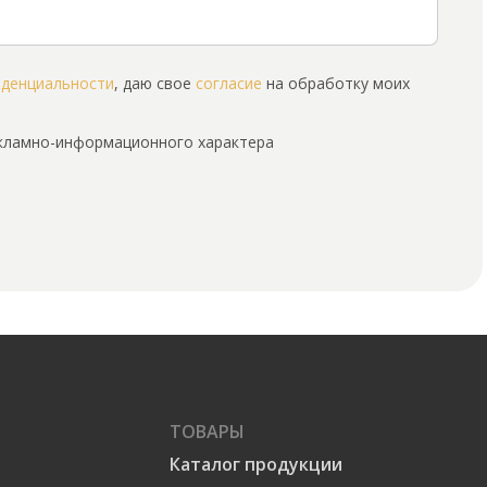
иденциальности
, даю свое
согласие
на обработку моих
екламно-информационного характера
ТОВАРЫ
Каталог продукции