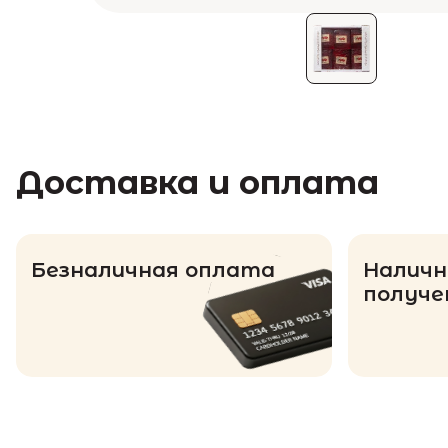
Доставка и оплата
Безналичная оплата
Наличн
получе