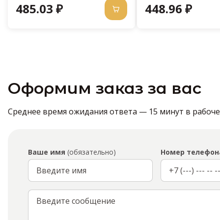
485.03 ₽
448.96 ₽
Оформим заказ за вас
Среднее время ожидания ответа — 15 минут в рабочее 
Ваше имя
(обязательно)
Номер телефон