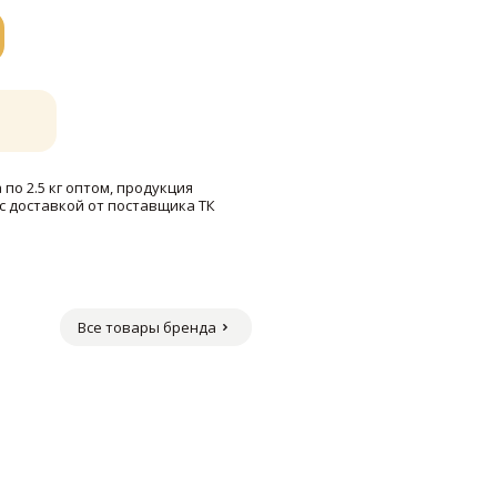
по 2.5 кг оптом, продукция
с доставкой от поставщика ТК
Все товары бренда