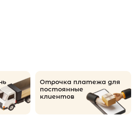
нь
Отрочка платежа для
постоянные
клиентов