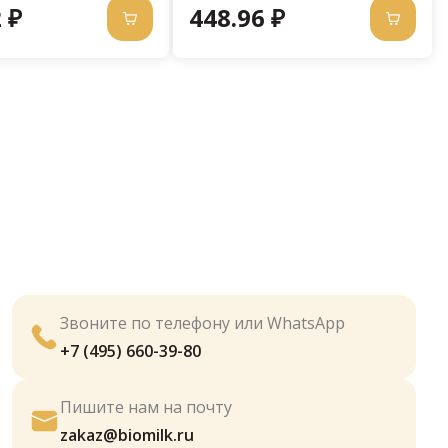
 ₽
448.96 ₽
Звоните по телефону или WhatsApp
+7 (495) 660-39-80
Пишите нам на почту
zakaz@biomilk.ru