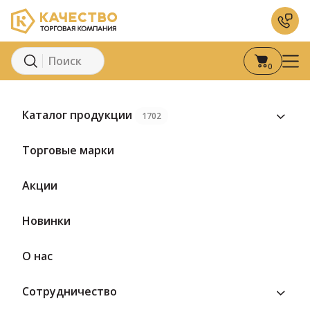
0
Главная
Каталог
Кондитерские изделия
Пастила
Каталог продукции
1702
Торговые марки
Акции
Новинки
О нас
Сотрудничество