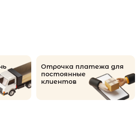
нь
Отрочка платежа для
постоянные
клиентов