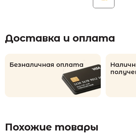
Доставка и оплата
Безналичная оплата
Наличн
получе
Похожие товары