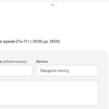
время (Пн-Пт с 09:00 до 18:00)
а
(обязательно)
Почта