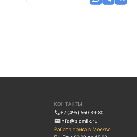
КОНТАКТЫ
+7 (495) 660-39-80
info@biomilk.ru
Работа офиса в Москве: