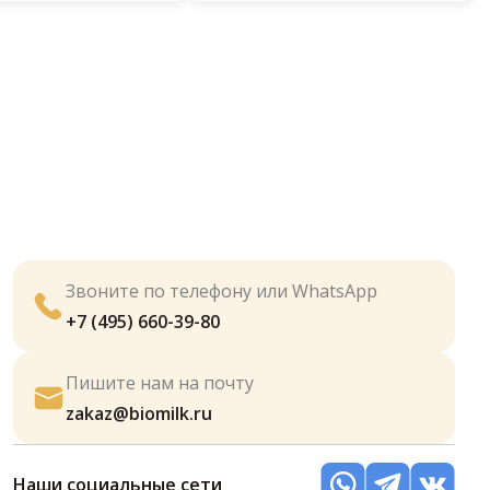
Звоните по телефону или WhatsApp
+7 (495) 660-39-80
Пишите нам на почту
zakaz@biomilk.ru
Наши социальные сети