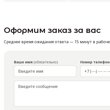
Оформим заказ за вас
Среднее время ожидания ответа — 15 минут в рабочее 
Ваше имя
(обязательно)
Номер телефон