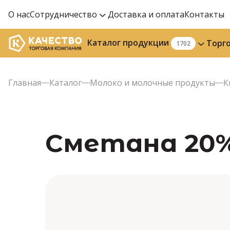
О нас
Сотрудничество
Доставка и оплата
Контакты
Каталог продукции
Торг
1702
Главная
Каталог
Молоко и молочные продукты
К
Сметана 20% 