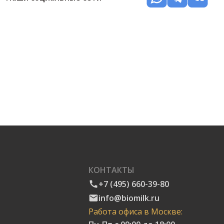
КОНТАКТЫ
+7 (495) 660-39-80
info@biomilk.ru
Работа офиса в Москве: