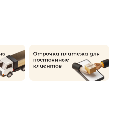
нь
Отрочка платежа для
постоянные
клиентов