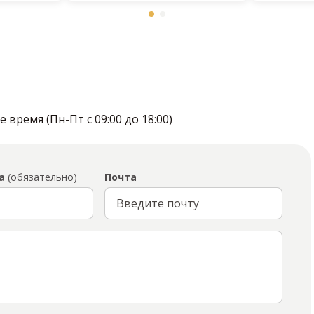
время (Пн-Пт с 09:00 до 18:00)
а
(обязательно)
Почта