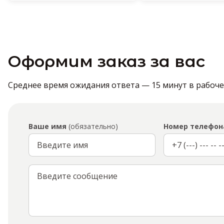
Оформим заказ за вас
Среднее время ожидания ответа — 15 минут в рабочее 
Ваше имя
(обязательно)
Номер телефон