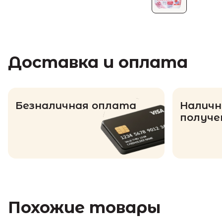
Доставка и оплата
Безналичная оплата
Наличн
получе
Похожие товары