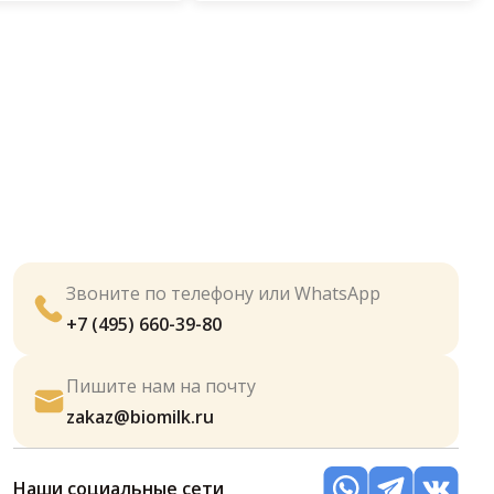
Звоните по телефону или WhatsApp
+7 (495) 660-39-80
Пишите нам на почту
zakaz@biomilk.ru
Наши социальные сети