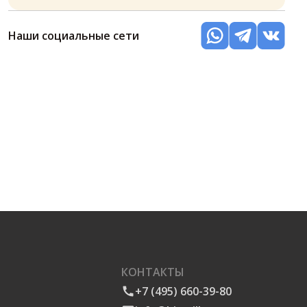
Наши социальные сети
КОНТАКТЫ
+7 (495) 660-39-80