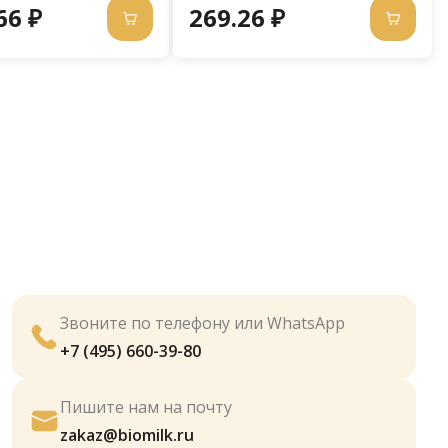
66 ₽
269.26 ₽
Звоните по телефону или WhatsApp
+7 (495) 660-39-80
Пишите нам на почту
zakaz@biomilk.ru