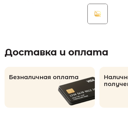
Доставка и оплата
Безналичная оплата
Наличн
получе