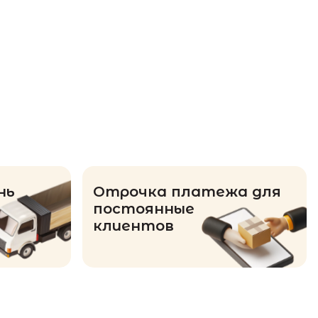
нь
Отрочка платежа для
постоянные
клиентов