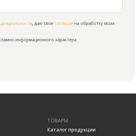
иденциальности
, даю свое
согласие
на обработку моих
екламно-информационного характера
ТОВАРЫ
Каталог продукции