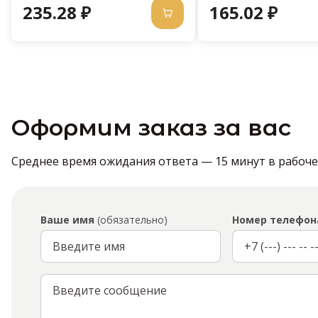
235.28 ₽
165.02 ₽
Оформим заказ за вас
Среднее время ожидания ответа — 15 минут в рабочее 
Ваше имя
(обязательно)
Номер телефон