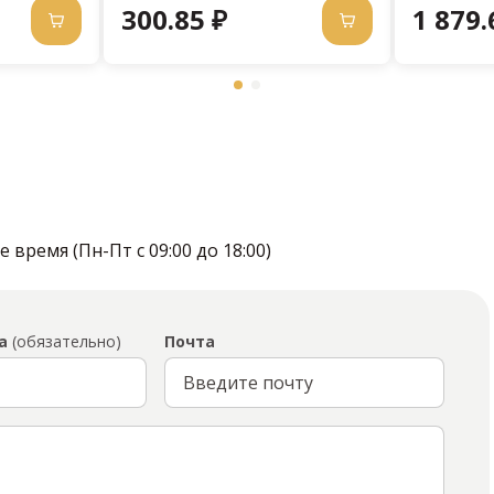
300.85 ₽
1 879.
время (Пн-Пт с 09:00 до 18:00)
а
(обязательно)
Почта