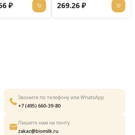
66 ₽
269.26 ₽
Звоните по телефону или WhatsApp
+7 (495) 660-39-80
Пишите нам на почту
zakaz@biomilk.ru