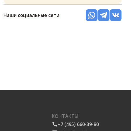
Наши социальные сети
КОНТАКТЫ
+7 (495) 660-39-80