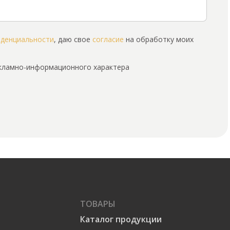
иденциальности
, даю свое
согласие
на обработку моих
екламно-информационного характера
ТОВАРЫ
Каталог продукции