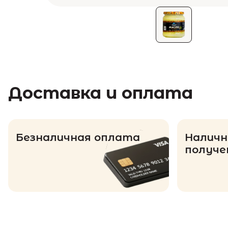
Доставка и оплата
Безналичная оплата
Наличн
получе