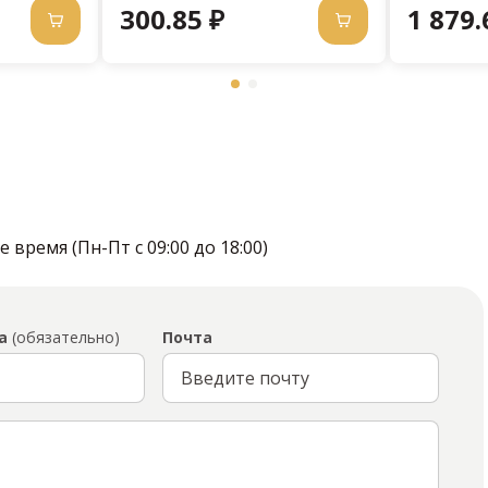
300.85 ₽
1 879.
время (Пн-Пт с 09:00 до 18:00)
а
(обязательно)
Почта