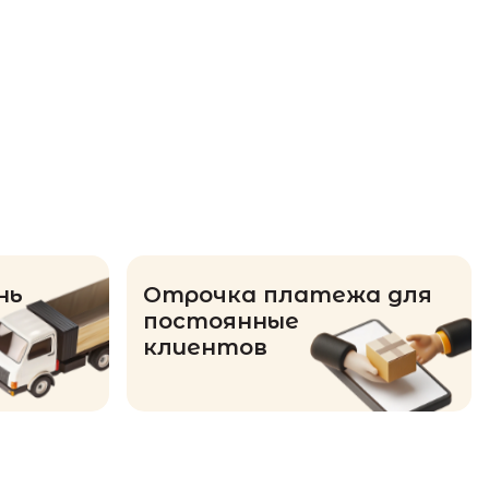
нь
Отрочка платежа для
постоянные
клиентов