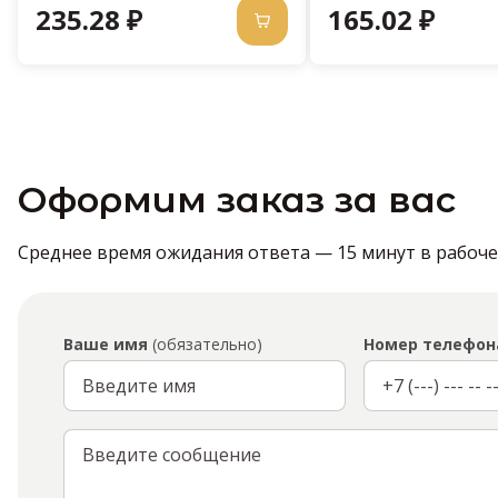
235.28 ₽
165.02 ₽
Оформим заказ за вас
Среднее время ожидания ответа — 15 минут в рабочее 
Ваше имя
(обязательно)
Номер телефон