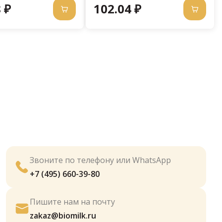
 ₽
102.04 ₽
Звоните по телефону или WhatsApp
+7 (495) 660-39-80
Пишите нам на почту
zakaz@biomilk.ru