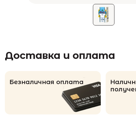
Доставка и оплата
Безналичная оплата
Наличн
получе