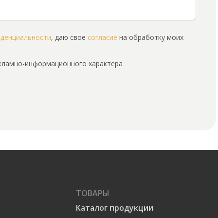
иденциальности
, даю свое
согласие
на обработку моих
екламно-информационного характера
ТОВАРЫ
Каталог продукции