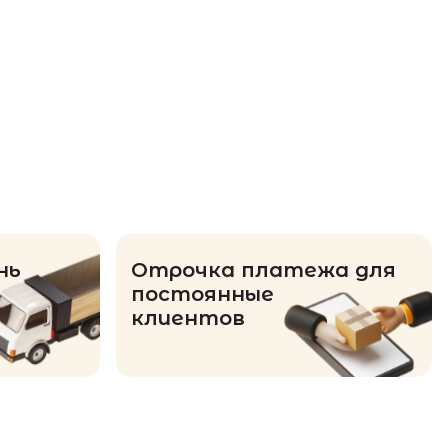
нь
Отрочка платежа для
постоянные
клиентов