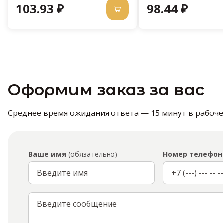
103.93 ₽
98.44 ₽
Оформим заказ за вас
Среднее время ожидания ответа — 15 минут в рабочее 
Ваше имя
(обязательно)
Номер телефон