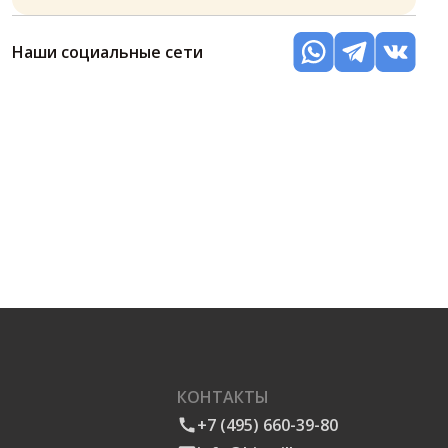
Наши социальные сети
КОНТАКТЫ
+7 (495) 660-39-80