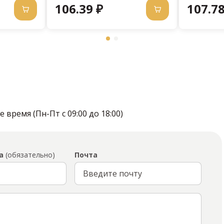
106.39 ₽
107.78
время (Пн-Пт с 09:00 до 18:00)
а
(обязательно)
Почта