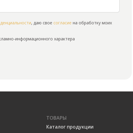
иденциальности
, даю свое
согласие
на обработку моих
екламно-информационного характера
ТОВАРЫ
Каталог продукции