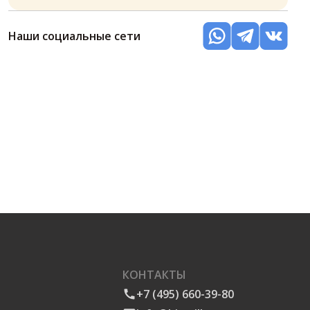
Наши социальные сети
КОНТАКТЫ
+7 (495) 660-39-80