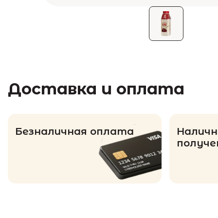
Доставка и оплата
Безналичная оплата
Наличн
получе