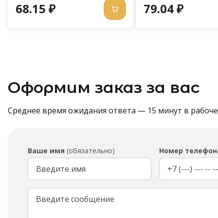
68.15 ₽
79.04 ₽
Оформим заказ за вас
Среднее время ожидания ответа — 15 минут в рабочее 
Ваше имя
(обязательно)
Номер телефон