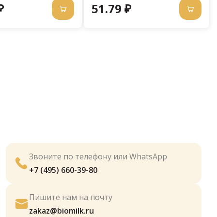
₽
51.79 ₽
Звоните по телефону или WhatsApp
+7 (495) 660-39-80
Пишите нам на почту
zakaz@biomilk.ru