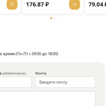
176.87 ₽
79.04 
время (Пн-Пт с 09:00 до 18:00)
а
(обязательно)
Почта