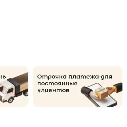
нь
Отрочка платежа для
постоянные
клиентов