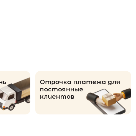
нь
Отрочка платежа для
постоянные
клиентов