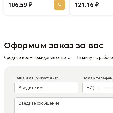
106.59 ₽
121.16 ₽
Оформим заказ за вас
Среднее время ожидания ответа — 15 минут в рабочее 
Ваше имя
(обязательно)
Номер телефон