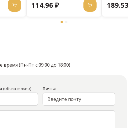
114.96 ₽
189.53
время (Пн-Пт с 09:00 до 18:00)
а
(обязательно)
Почта