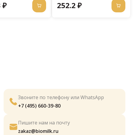
 ₽
252.2 ₽
Звоните по телефону или WhatsApp
+7 (495) 660-39-80
Пишите нам на почту
zakaz@biomilk.ru