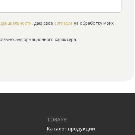
иденциальности
, даю свое
согласие
на обработку моих
екламно-информационного характера
ТОВАРЫ
Каталог продукции