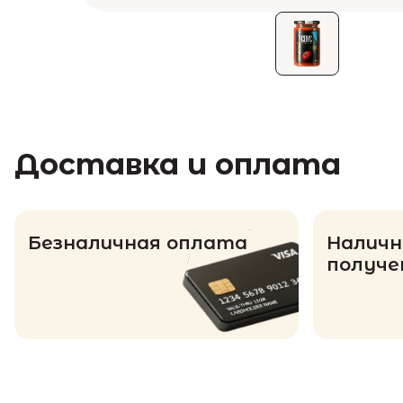
Доставка и оплата
Безналичная оплата
Наличн
получе