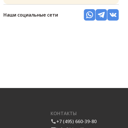
Наши социальные сети
КОНТАКТЫ
+7 (495) 660-39-80