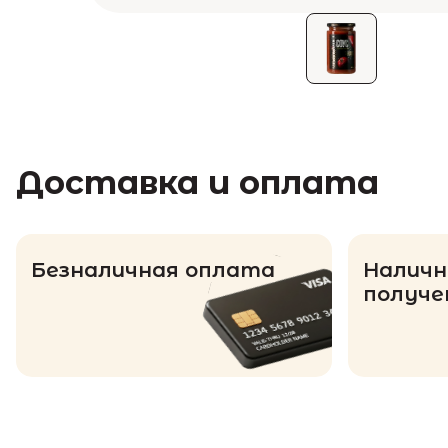
Доставка и оплата
Безналичная оплата
Наличн
получе