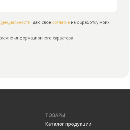
иденциальности
, даю свое
согласие
на обработку моих
екламно-информационного характера
ТОВАРЫ
Каталог продукции