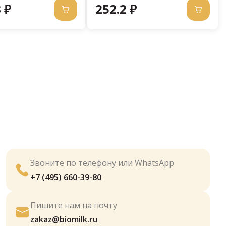
 ₽
252.2 ₽
Звоните по телефону или WhatsApp
+7 (495) 660-39-80
Пишите нам на почту
zakaz@biomilk.ru