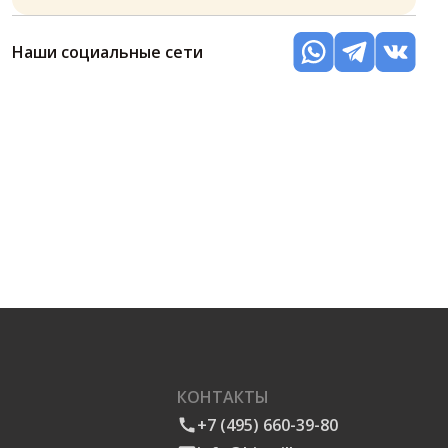
Наши социальные сети
КОНТАКТЫ
+7 (495) 660-39-80