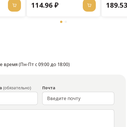
114.96 ₽
189.53
время (Пн-Пт с 09:00 до 18:00)
а
(обязательно)
Почта