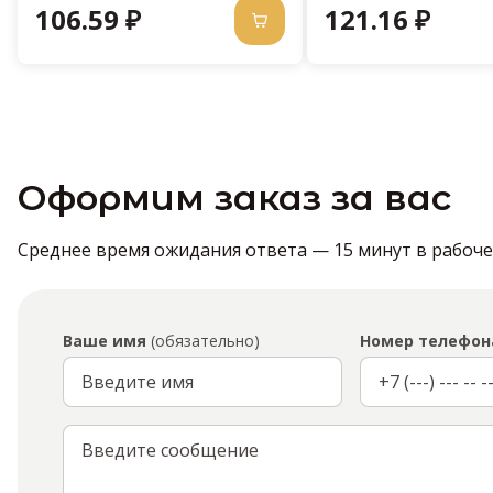
106.59 ₽
121.16 ₽
Оформим заказ за вас
Среднее время ожидания ответа — 15 минут в рабочее 
Ваше имя
(обязательно)
Номер телефон