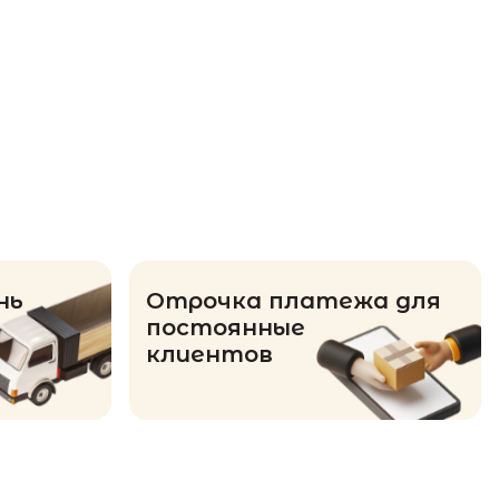
нь
Отрочка платежа для
постоянные
клиентов