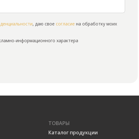
иденциальности
, даю свое
согласие
на обработку моих
екламно-информационного характера
ТОВАРЫ
Каталог продукции