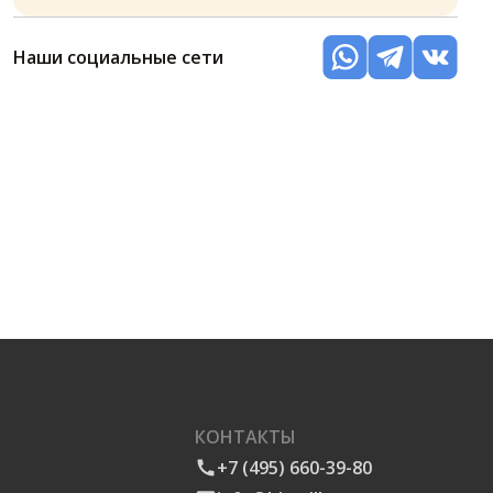
Наши социальные сети
КОНТАКТЫ
+7 (495) 660-39-80