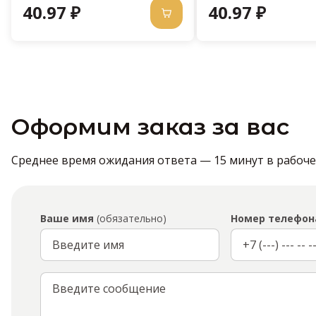
40.97 ₽
40.97 ₽
Оформим заказ за вас
Среднее время ожидания ответа — 15 минут в рабочее 
Ваше имя
(обязательно)
Номер телефон