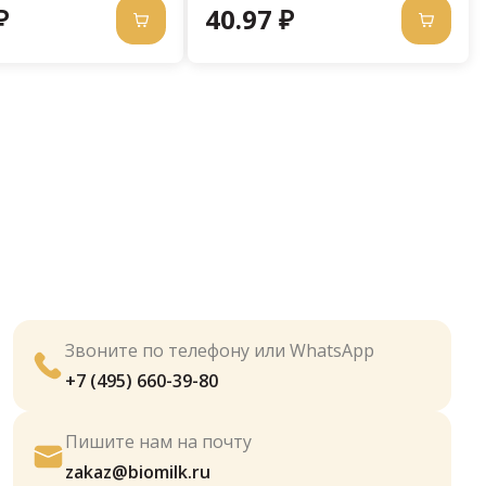
₽
40.97 ₽
Звоните по телефону или WhatsApp
+7 (495) 660-39-80
Пишите нам на почту
zakaz@biomilk.ru