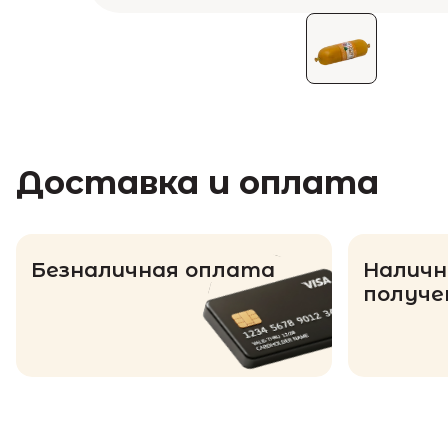
Доставка и оплата
Безналичная оплата
Наличн
получе