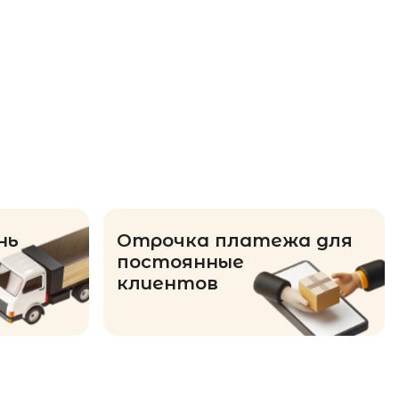
нь
Отрочка платежа для
постоянные
клиентов