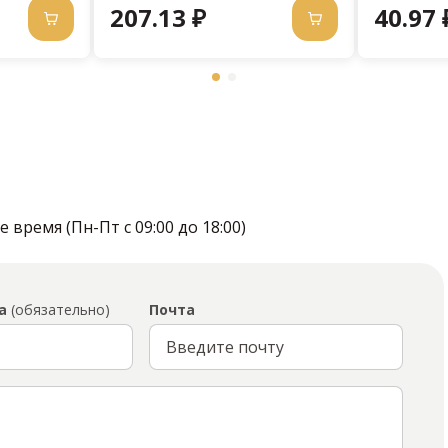
207.13 ₽
40.97 
время (Пн-Пт с 09:00 до 18:00)
а
(обязательно)
Почта