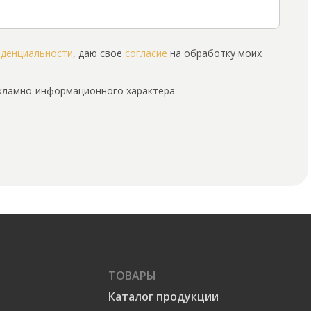
иденциальности
, даю свое
согласие
на обработку моих
екламно-информационного характера
ТОВАРЫ
Каталог продукции