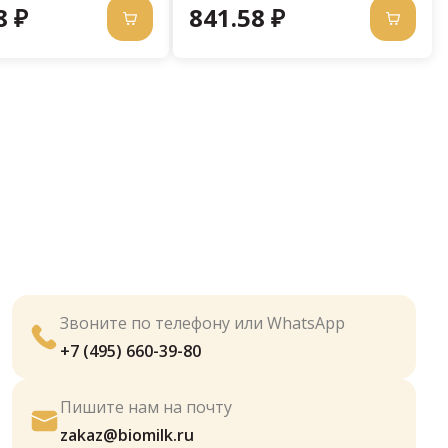
8 ₽
841.58 ₽
Звоните по телефону или WhatsApp
+7 (495) 660-39-80
Пишите нам на почту
zakaz@biomilk.ru