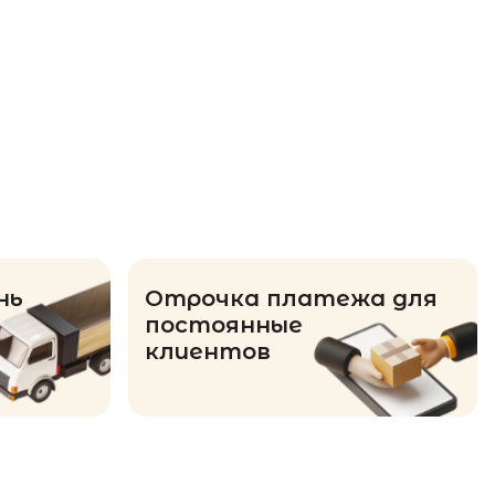
нь
Отрочка платежа для
постоянные
клиентов