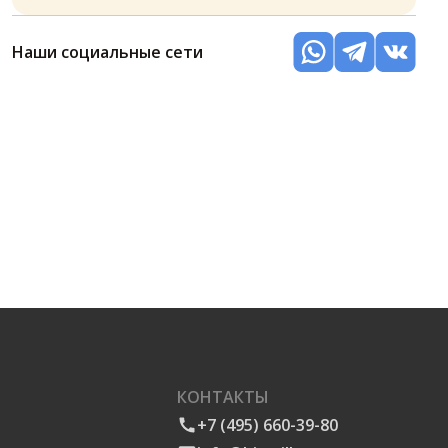
Наши социальные сети
КОНТАКТЫ
+7 (495) 660-39-80