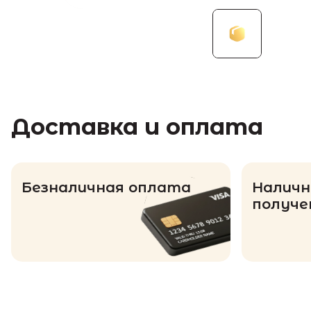
Доставка и оплата
Безналичная оплата
Наличн
получе