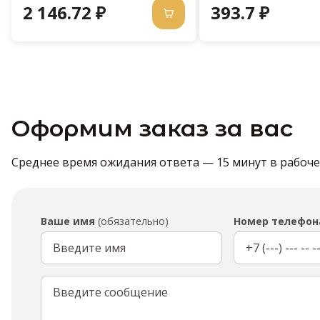
2 146.72 ₽
393.7 ₽
Оформим заказ за вас
Среднее время ожидания ответа — 15 минут в рабочее 
Ваше имя
(обязательно)
Номер телефон