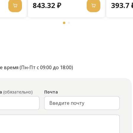
843.32 ₽
393.7 
время (Пн-Пт с 09:00 до 18:00)
а
(обязательно)
Почта