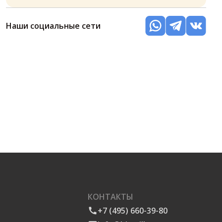
Наши социальные сети
КОНТАКТЫ
+7 (495) 660-39-80