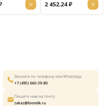
₽
2 452.24 ₽
Звоните по телефону или WhatsApp
+7 (495) 660-39-80
Пишите нам на почту
zakaz@biomilk.ru