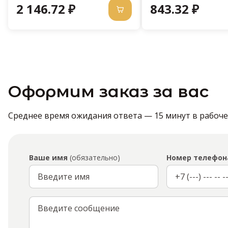
2 146.72 ₽
843.32 ₽
Оформим заказ за вас
Среднее время ожидания ответа — 15 минут в рабочее 
Ваше имя
(обязательно)
Номер телефон