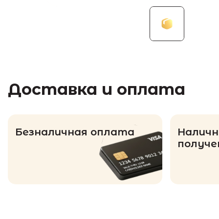
Доставка и оплата
Безналичная оплата
Наличн
получе