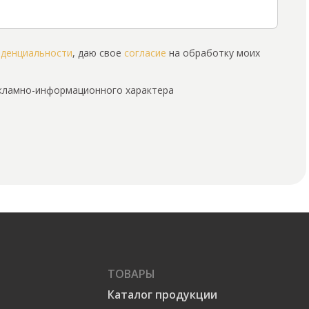
иденциальности
, даю свое
согласие
на обработку моих
екламно-информационного характера
ТОВАРЫ
Каталог продукции