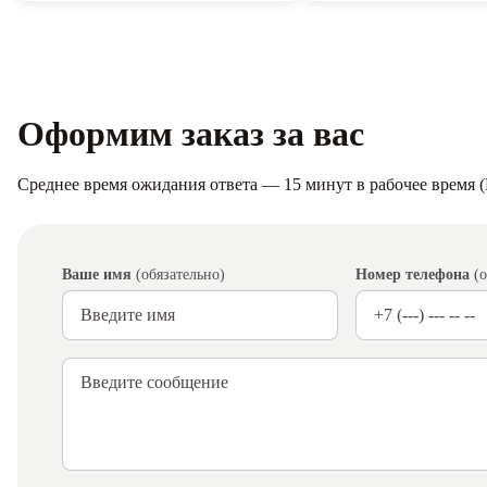
Оформим заказ за вас
Среднее время ожидания ответа — 15 минут в рабочее время (П
Ваше имя
(обязательно)
Номер телефона
(о