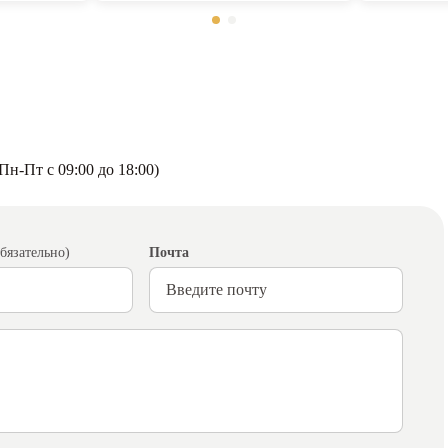
н-Пт с 09:00 до 18:00)
бязательно)
Почта