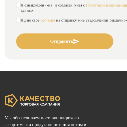
Я ознакомлен (-на) и согласен (-на) с
Политикой конфиденци
данных
Я даю свое
согласие
на отправку мне уведомлений рекламно
Отправить
Мы обеспечиваем поставки широкого
ассортимента продуктов питания оптом в