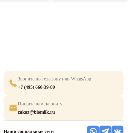
Звоните по телефону или WhatsApp
+7 (495) 660-39-80
Пишите нам на почту
zakaz@biomilk.ru
Наши социальные сети