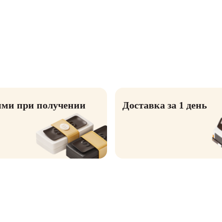
ми при получении
Доставка за 1 день