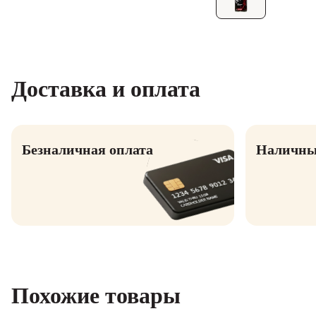
Доставка и оплата
Безналичная оплата
Наличны
Похожие товары