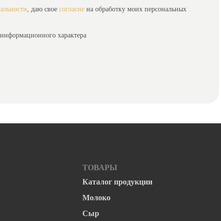
альности
, даю свое
согласие
на обработку моих персональных
-информационного характера
ТОВАРЫ
Каталог продукции
Молоко
Сыр