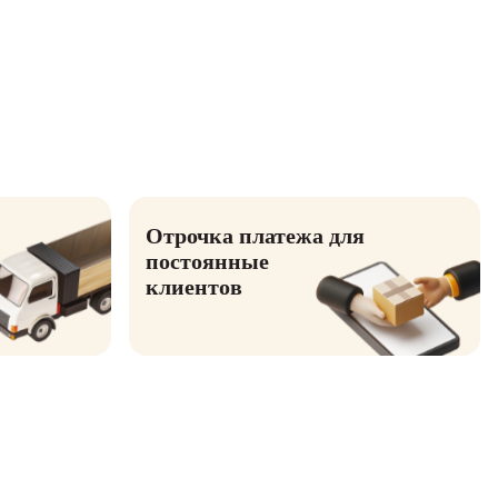
Отрочка платежа для
постоянные
клиентов