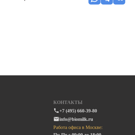
КОНТАКТЫ
+7 (495) 660-39-80
info@biomilk.ru
Работа офиса в Москве:
Пн-Пт с 09:00 до 18:00