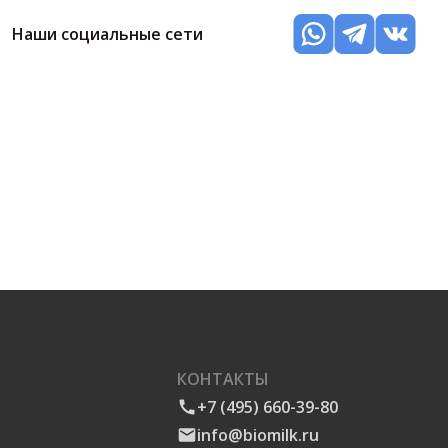
Наши социальные сети
КОНТАКТЫ
+7 (495) 660-39-80
info@biomilk.ru