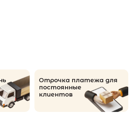
нь
Отрочка платежа для
постоянные
клиентов