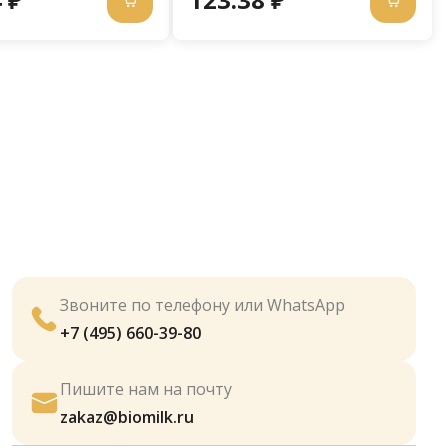
Звоните по телефону или WhatsApp
+7 (495) 660-39-80
Пишите нам на почту
zakaz@biomilk.ru