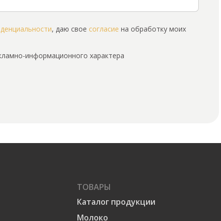
иденциальности
, даю свое
согласие
на обработку моих
екламно-информационного характера
ТОВАРЫ
Каталог продукции
Молоко