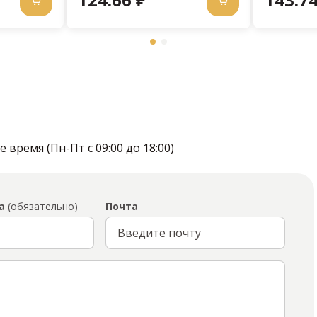
время (Пн-Пт с 09:00 до 18:00)
а
(обязательно)
Почта