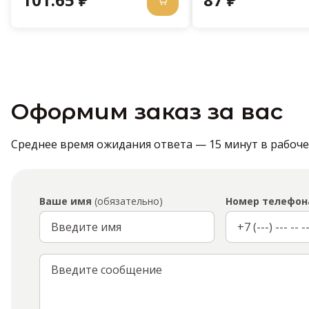
Оформим заказ за вас
Среднее время ожидания ответа — 15 минут в рабочее 
Ваше имя
(обязательно)
Номер телефон