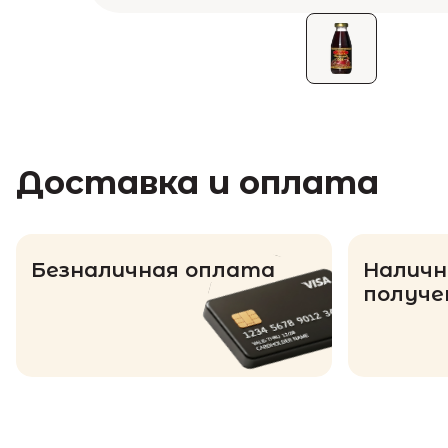
Доставка и оплата
Безналичная оплата
Наличн
получе