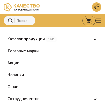
0
Каталог продукции
1702
Главная
Подборка для бизнеса
Товары для производства
Торговые марки
Акции
Новинки
О нас
Товары для производства
Сотрудничество