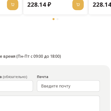
228.14 ₽
228.14
время (Пн-Пт с 09:00 до 18:00)
а
(обязательно)
Почта