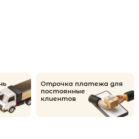
нь
Отрочка платежа для
постоянные
клиентов