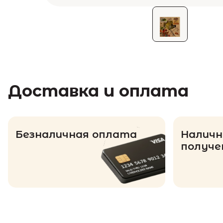
Доставка и оплата
Безналичная оплата
Наличн
получе