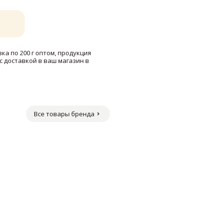
а по 200 г оптом, продукция
с доставкой в ваш магазин в
Все товары бренда