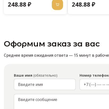
248.88 ₽
248.88 ₽
Оформим заказ за вас
Среднее время ожидания ответа — 15 минут в рабочее 
Ваше имя
(обязательно)
Номер телефон