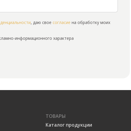
иденциальности
, даю свое
согласие
на обработку моих
екламно-информационного характера
ТОВАРЫ
Каталог продукции