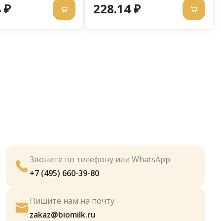
 ₽
228.14 ₽
Звоните по телефону или WhatsApp
+7 (495) 660-39-80
Пишите нам на почту
zakaz@biomilk.ru