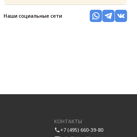
Наши социальные сети
КОНТАКТЫ
+7 (495) 660-39-80