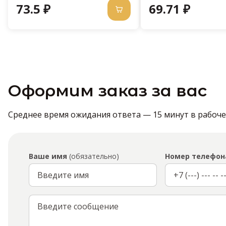
73.5 ₽
69.71 ₽
Оформим заказ за вас
Среднее время ожидания ответа — 15 минут в рабочее 
Ваше имя
(обязательно)
Номер телефон