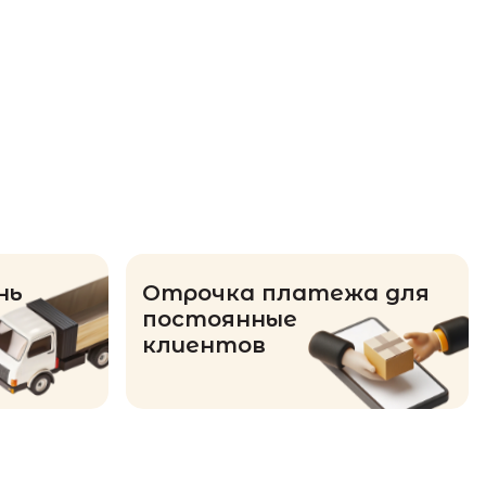
нь
Отрочка платежа для
постоянные
клиентов