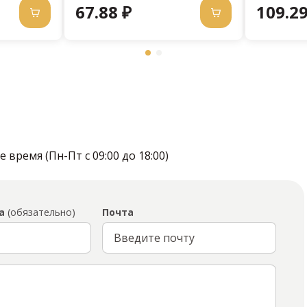
67.88 ₽
109.29
время (Пн-Пт с 09:00 до 18:00)
а
(обязательно)
Почта