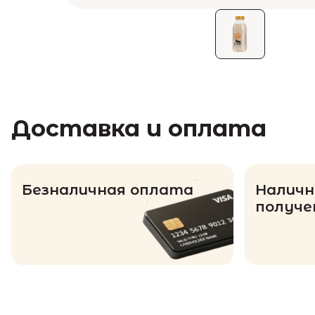
Доставка и оплата
Безналичная оплата
Наличн
получе