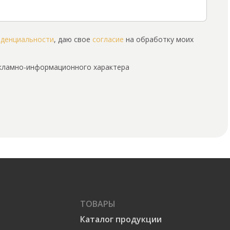
иденциальности
, даю свое
согласие
на обработку моих
екламно-информационного характера
ТОВАРЫ
Каталог продукции