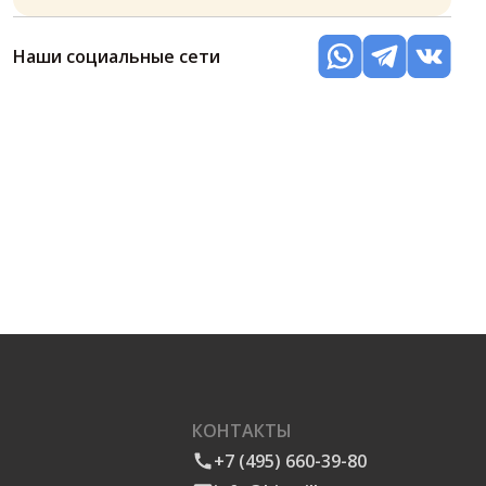
Наши социальные сети
КОНТАКТЫ
+7 (495) 660-39-80