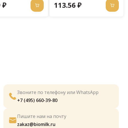
 ₽
113.56 ₽
Звоните по телефону или WhatsApp
+7 (495) 660-39-80
Пишите нам на почту
zakaz@biomilk.ru