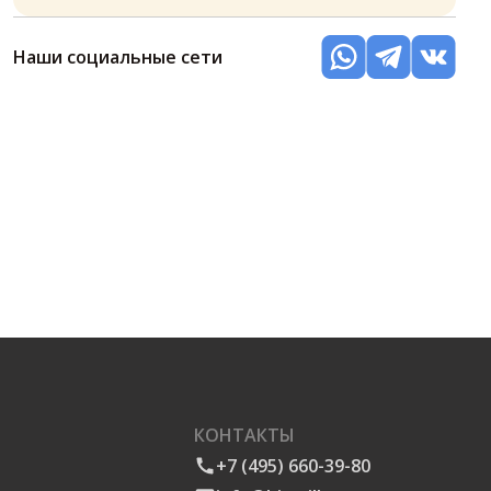
Наши социальные сети
КОНТАКТЫ
+7 (495) 660-39-80