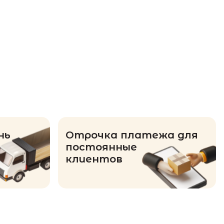
нь
Отрочка платежа для
постоянные
клиентов