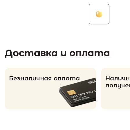
Доставка и оплата
Безналичная оплата
Наличн
получе