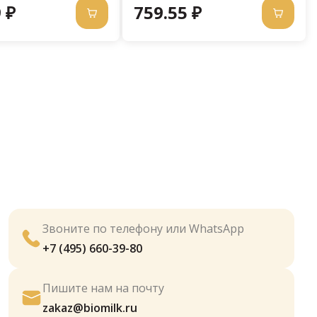
 ₽
759.55 ₽
Звоните по телефону или WhatsApp
+7 (495) 660-39-80
Пишите нам на почту
zakaz@biomilk.ru