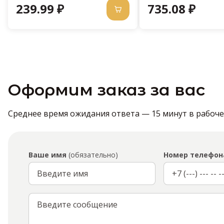
239.99 ₽
735.08 ₽
Оформим заказ за вас
Среднее время ожидания ответа — 15 минут в рабочее 
Ваше имя
(обязательно)
Номер телефон