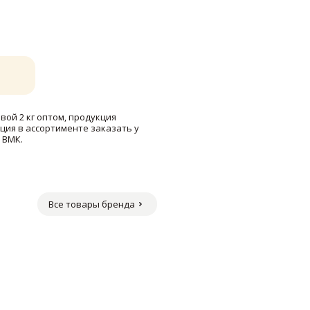
вой 2 кг оптом, продукция
ция в ассортименте заказать у
 ВМК.
Все товары бренда