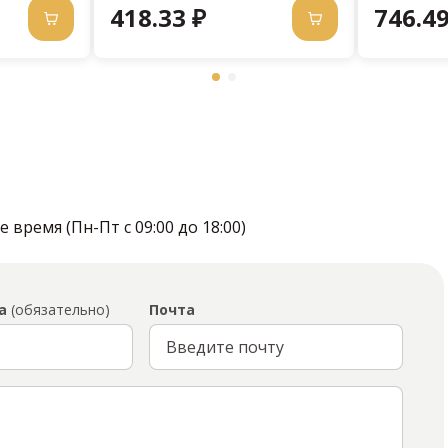
418.33 ₽
746.49
время (Пн-Пт с 09:00 до 18:00)
а
(обязательно)
Почта