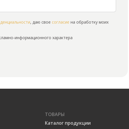
иденциальности
, даю свое
согласие
на обработку моих
екламно-информационного характера
ТОВАРЫ
Каталог продукции