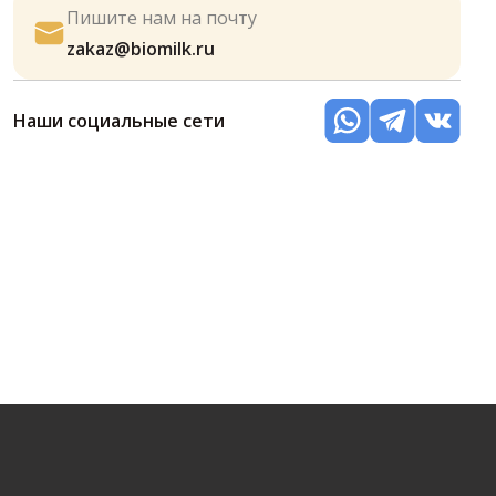
Пишите нам на почту
zakaz@biomilk.ru
Наши социальные сети