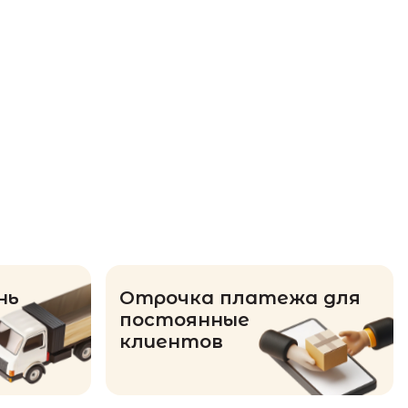
нь
Отрочка платежа для
постоянные
клиентов