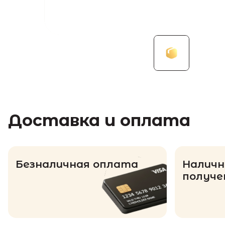
Доставка и оплата
Безналичная оплата
Наличн
получе