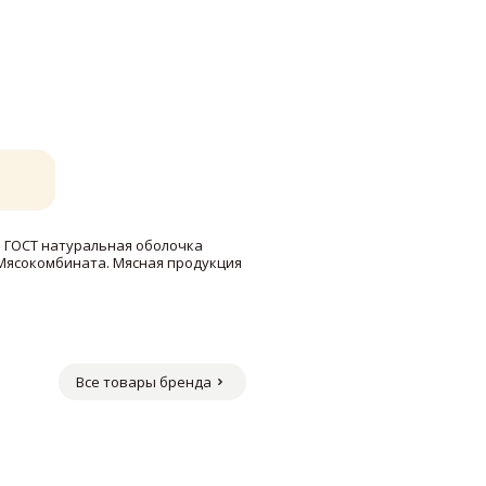
Б ГОСТ натуральная оболочка
 Мясокомбината. Мясная продукция
Все товары бренда