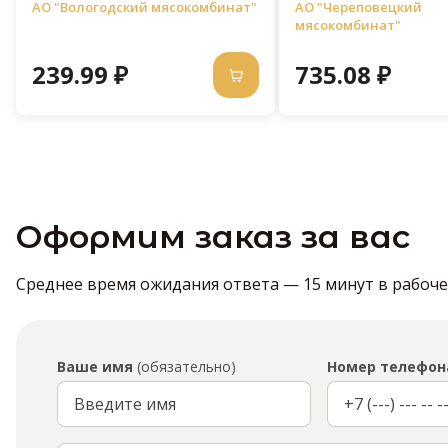
АО "Вологодский мясокомбинат"
АО "Череповецкий
мясокомбинат"
239.99 ₽
735.08 ₽
Оформим заказ за вас
Среднее время ожидания ответа — 15 минут в рабочее 
Ваше имя
(обязательно)
Номер телефон