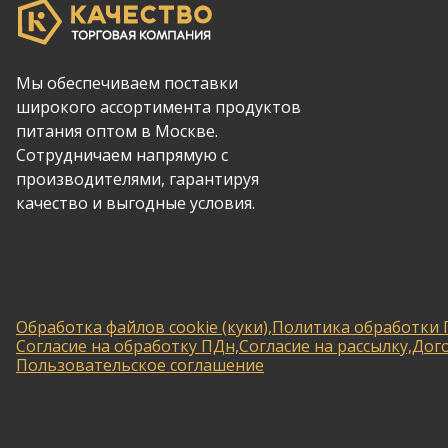
Мы обеспечиваем поставки
широкого ассортимента продуктов
питания оптом в Москве.
Сотрудничаем напрямую с
производителями, гарантируя
качество и выгодные условия.
Обработка файлов cookie (куки),
Политика обработки 
Согласие на обработку ПДн,
Согласие на рассылку,
Дог
Пользовательское соглашение