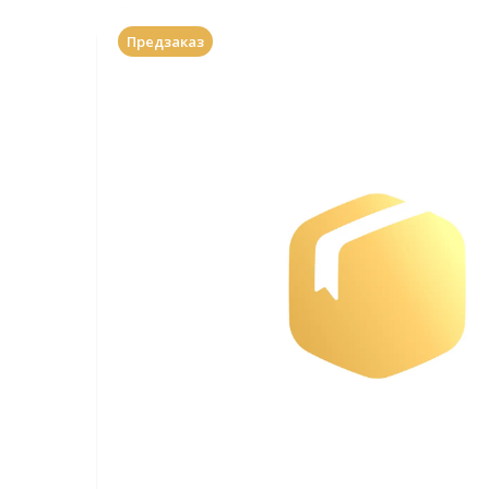
Предзаказ