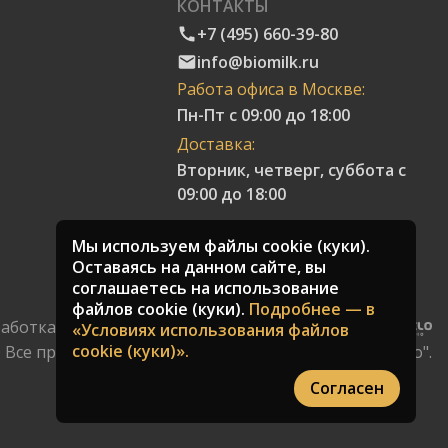
КОНТАКТЫ
+7 (495) 660-39-80
info@biomilk.ru
Работа офиса в Москве:
Пн-Пт с 09:00 до 18:00
Доставка:
Вторник, четверг, суббота с
09:00 до 18:00
Мы используем файлы cookie (куки).
Оставаясь на данном сайте, вы
соглашаетесь на использование
файлов cookie (куки).
Подробнее — в
аботка сайтов и поисковое продвижение:
«Условиях использования файлов
cookie (куки)».
 Все права защищены. Торговая компания "Качество".
Согласен